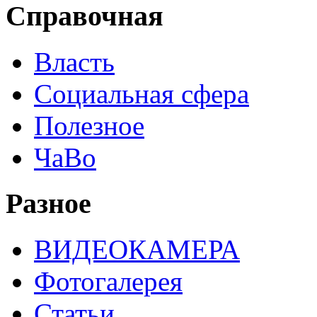
Справочная
Власть
Социальная сфера
Полезное
ЧаВо
Разное
ВИДЕОКАМЕРА
Фотогалерея
Статьи