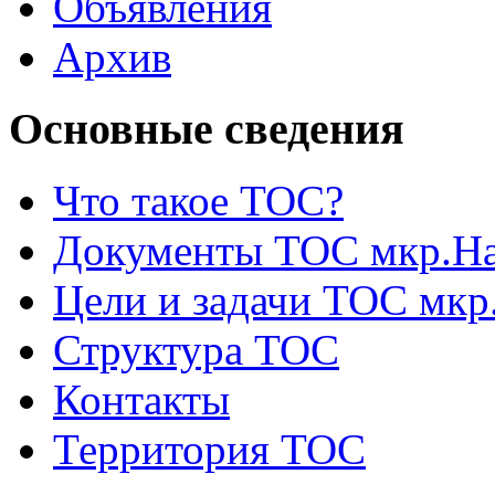
Объявления
Архив
Основные сведения
Что такое ТОС?
Документы ТОС мкр.На
Цели и задачи ТОС мкр
Структура ТОС
Контакты
Территория ТОС