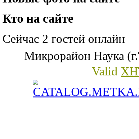
Кто на сайте
Сейчас 2 гостей онлайн
Микрорайон Наука (г.
Valid
XH