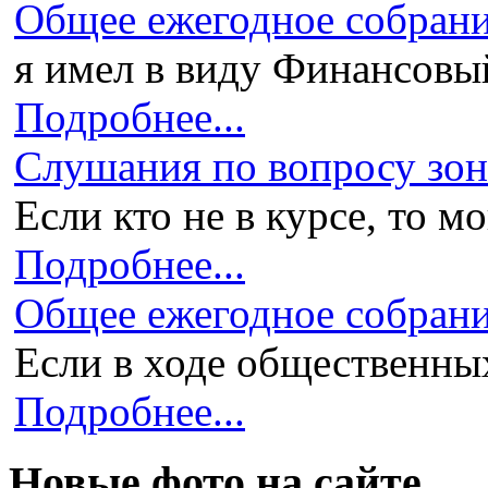
Общее ежегодное собран
я имел в виду Финансовый 
Подробнее...
Слушания по вопросу зони
Если кто не в курсе, то мо
Подробнее...
Общее ежегодное собран
Если в ходе общественных
Подробнее...
Новые фото на сайте