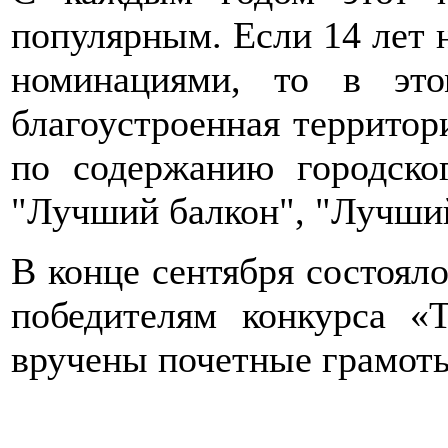
популярным. Если 14 лет н
номинациями, то в эт
благоустроенная территор
по содержанию городског
"Лучший балкон", "Лучший
В конце сентября состояло
победителям конкурса «
вручены почетные грамоты