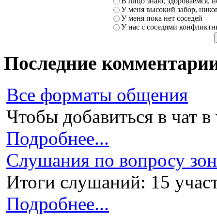
В лицо знаю, здороваемся, но
У меня высокий забор, никог
У меня пока нет соседей
У нас с соседями конфликт
Последние комментари
Все форматы общения
Чтобы добавиться в чат в 
Подробнее...
Слушания по вопросу зони
Итоги слушаний: 15 участ
Подробнее...