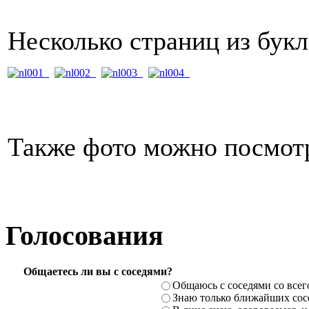
Несколько страниц из бук
Также фото можно посмот
Голосования
Общаетесь ли вы с соседями?
Общаюсь с соседями со всег
Знаю только ближайших сосе