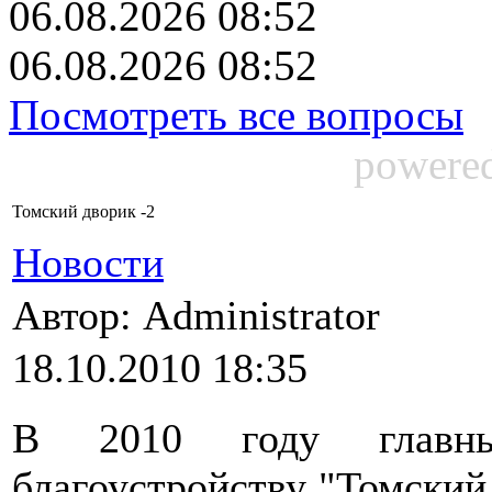
06.08.2026 08:52
06.08.2026 08:52
Посмотреть все вопросы
powere
Томский дворик -2
Новости
Автор: Administrator
18.10.2010 18:35
В 2010 году главны
благоустройству "Томский 