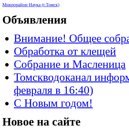
Микрорайон Наука (г.Томск)
Объявления
Внимание! Общее собра
Обработка от клещей
Собрание и Масленица
Томскводоканал информ
февраля в 16:40)
С Новым годом!
Новое на сайте