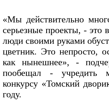
«Мы действительно много
серьезные проекты, - это 
люди своими руками обуст
цветник. Это непросто, о
как нынешнее», - подч
пообещал - учредить 
конкурсу «Томский двори
году.