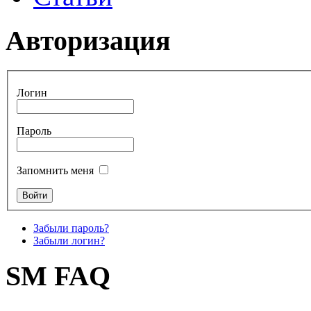
Авторизация
Логин
Пароль
Запомнить меня
Забыли пароль?
Забыли логин?
SM FAQ