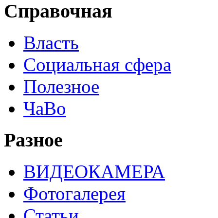
Справочная
Власть
Социальная сфера
Полезное
ЧаВо
Разное
ВИДЕОКАМЕРА
Фотогалерея
Статьи