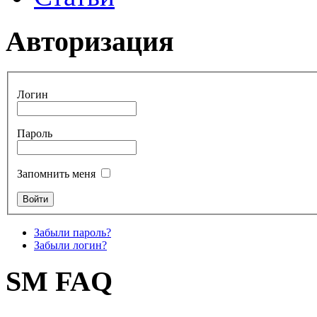
Авторизация
Логин
Пароль
Запомнить меня
Забыли пароль?
Забыли логин?
SM FAQ