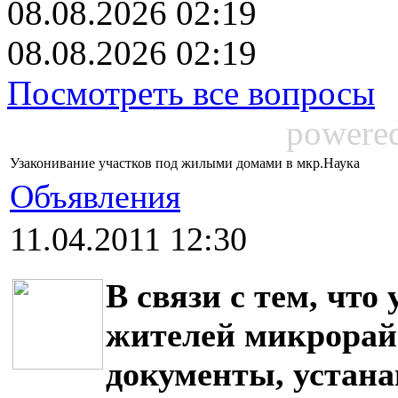
08.08.2026 02:19
08.08.2026 02:19
Посмотреть все вопросы
powere
Узаконивание участков под жилыми домами в мкр.Наука
Объявления
11.04.2011 12:30
В связи с тем, что
жителей микрорай
документы, устан