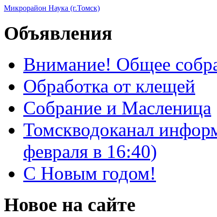
Микрорайон Наука (г.Томск)
Объявления
Внимание! Общее собра
Обработка от клещей
Собрание и Масленица
Томскводоканал информ
февраля в 16:40)
С Новым годом!
Новое на сайте