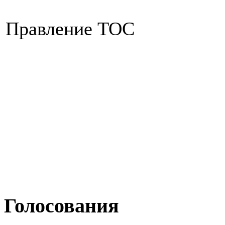
Правление ТОС
Голосования