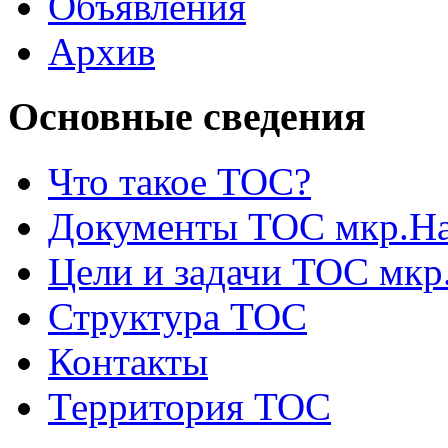
Объявления
Архив
Основные сведения
Что такое ТОС?
Документы ТОС мкр.На
Цели и задачи ТОС мкр
Структура ТОС
Контакты
Территория ТОС