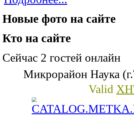
Новые фото на сайте
Кто на сайте
Сейчас 2 гостей онлайн
Микрорайон Наука (г.
Valid
XH