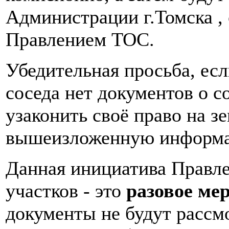
Администрации г.Томска ,
Правлением ТОС.
Убедительная просьба, есл
соседа нет документов о с
узаконить своё право на з
вышеизложенную информ
Данная инициатива Правле
участков - это
разовое ме
документы не будут рассм