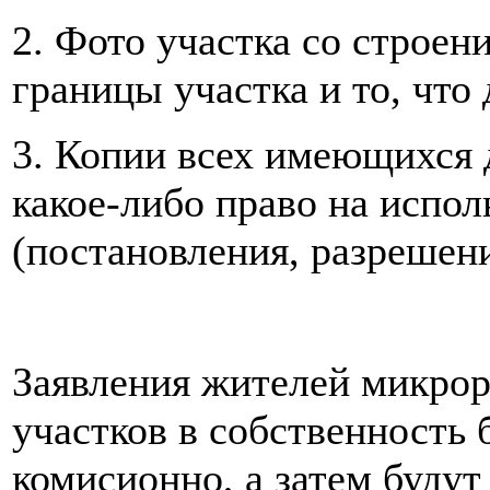
2. Фото участка со строе
границы участка и то, что
3. Копии всех имеющихся
какое-либо право на испол
(постановления, разрешения
Заявления жителей микро
участков в собственность 
комисионно, а затем будут