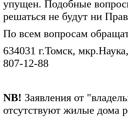
упущен. Подобные вопрос
решаться не будут ни Прав
По всем вопросам обращат
634031 г.Томск, мкр.Наука,
807-12-88
NB!
Заявления от "владель
отсутствуют жилые дома ра