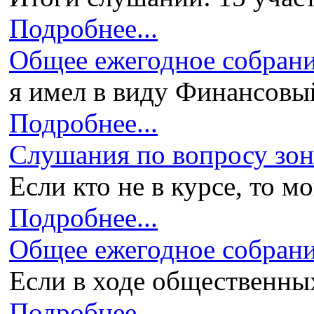
Подробнее...
Общее ежегодное собран
я имел в виду Финансовый 
Подробнее...
Слушания по вопросу зони
Если кто не в курсе, то мо
Подробнее...
Общее ежегодное собран
Если в ходе общественных
Подробнее...