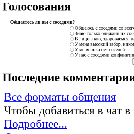
Голосования
Общаетесь ли вы с соседями?
Общаюсь с соседями со всег
Знаю только ближайших сосе
В лицо знаю, здороваемся, но
У меня высокий забор, никог
У меня пока нет соседей
У нас с соседями конфликт
Последние комментари
Все форматы общения
Чтобы добавиться в чат в 
Подробнее...