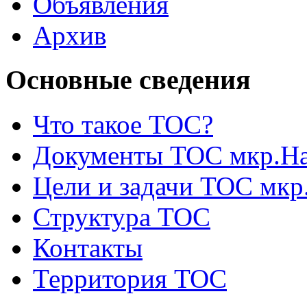
Объявления
Архив
Основные сведения
Что такое ТОС?
Документы ТОС мкр.На
Цели и задачи ТОС мкр
Структура ТОС
Контакты
Территория ТОС