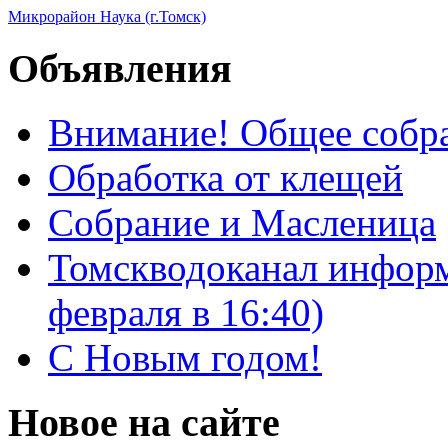
Микрорайон Наука (г.Томск)
Объявления
Внимание! Общее собра
Обработка от клещей
Собрание и Масленица
Томскводоканал информ
февраля в 16:40)
С Новым годом!
Новое на сайте