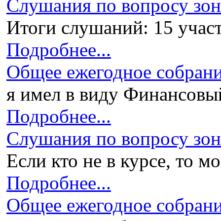
Слушания по вопросу зони
Итоги слушаний: 15 участ
Подробнее...
Общее ежегодное собран
я имел в виду Финансовый 
Подробнее...
Слушания по вопросу зони
Если кто не в курсе, то мо
Подробнее...
Общее ежегодное собран