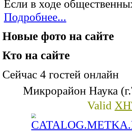
Если в ходе общественных
Подробнее...
Новые фото на сайте
Кто на сайте
Сейчас 4 гостей онлайн
Микрорайон Наука (г.
Valid
XH