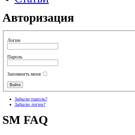
Авторизация
Логин
Пароль
Запомнить меня
Забыли пароль?
Забыли логин?
SM FAQ