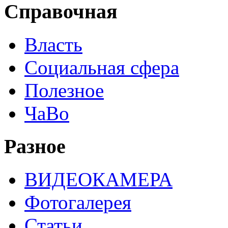
Справочная
Власть
Социальная сфера
Полезное
ЧаВо
Разное
ВИДЕОКАМЕРА
Фотогалерея
Статьи