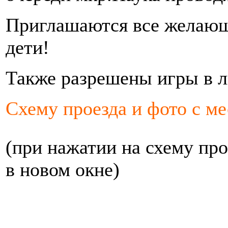
Приглашаются все желающи
дети!
Также разрешены игры в л
Схему проезда и фото с м
(при нажатии на схему про
в новом окне)