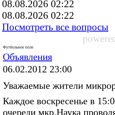
08.08.2026 02:22
08.08.2026 02:22
Посмотреть все вопросы
powere
Футбольное поле
Объявления
06.02.2012 23:00
Уважаемые жители микрор
Каждое воскресенье в 15:0
очереди мкр.Наука проводя