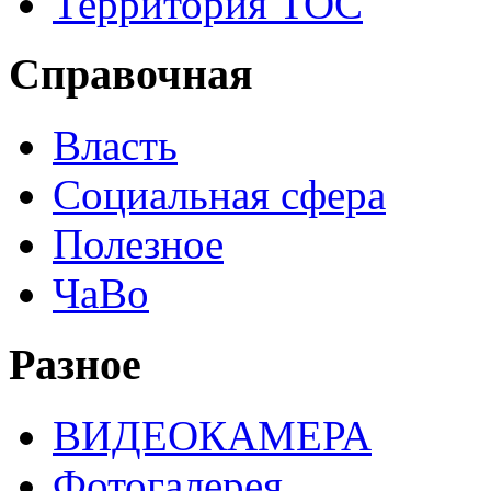
Территория ТОС
Справочная
Власть
Социальная сфера
Полезное
ЧаВо
Разное
ВИДЕОКАМЕРА
Фотогалерея