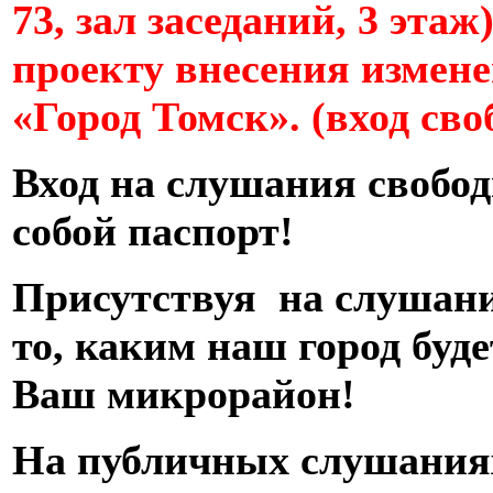
73, зал заседаний, 3 этаж
проекту внесения измен
«Город Томск». (вход св
Вход на слушания свобод
собой паспорт!
Присутствуя на слушани
то, каким наш город буд
Ваш микрорайон!
На публичных слушаниях