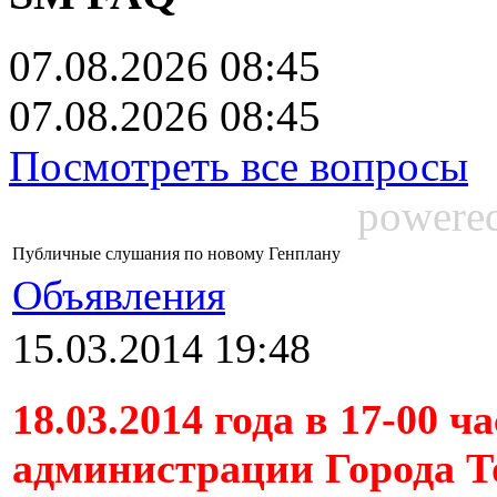
07.08.2026 08:45
07.08.2026 08:45
Посмотреть все вопросы
powere
Публичные слушания по новому Генплану
Объявления
15.03.2014 19:48
18.03.2014 года в 17-00 ч
администрации Города То