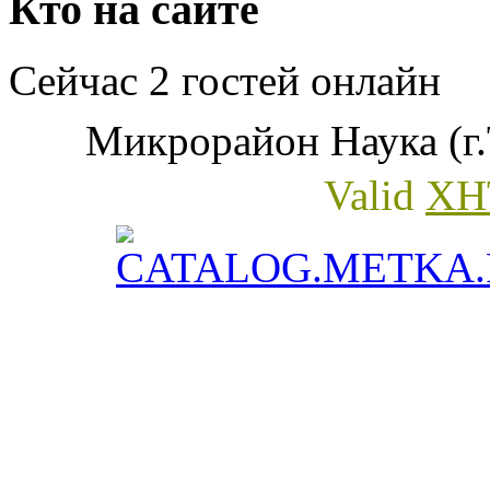
Кто на сайте
Сейчас 2 гостей онлайн
Микрорайон Наука (г.
Valid
XH