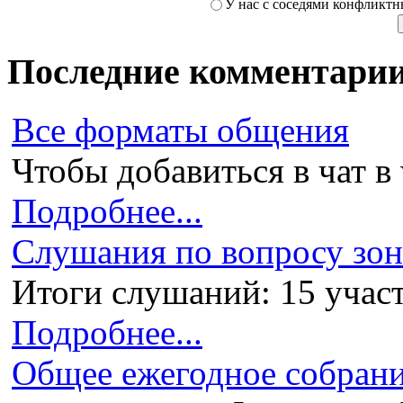
У нас с соседями конфликт
Последние комментари
Все форматы общения
Чтобы добавиться в чат в 
Подробнее...
Слушания по вопросу зони
Итоги слушаний: 15 участ
Подробнее...
Общее ежегодное собран