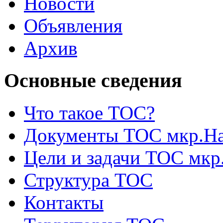
Новости
Объявления
Архив
Основные сведения
Что такое ТОС?
Документы ТОС мкр.На
Цели и задачи ТОС мкр
Структура ТОС
Контакты