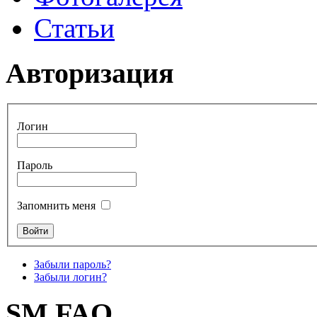
Статьи
Авторизация
Логин
Пароль
Запомнить меня
Забыли пароль?
Забыли логин?
SM FAQ