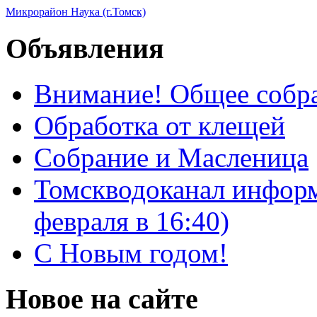
Микрорайон Наука (г.Томск)
Объявления
Внимание! Общее собра
Обработка от клещей
Собрание и Масленица
Томскводоканал информ
февраля в 16:40)
С Новым годом!
Новое на сайте