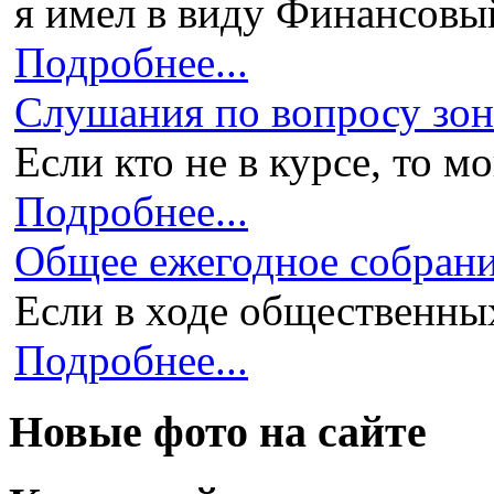
я имел в виду Финансовый 
Подробнее...
Слушания по вопросу зони
Если кто не в курсе, то мо
Подробнее...
Общее ежегодное собран
Если в ходе общественных
Подробнее...
Новые фото на сайте