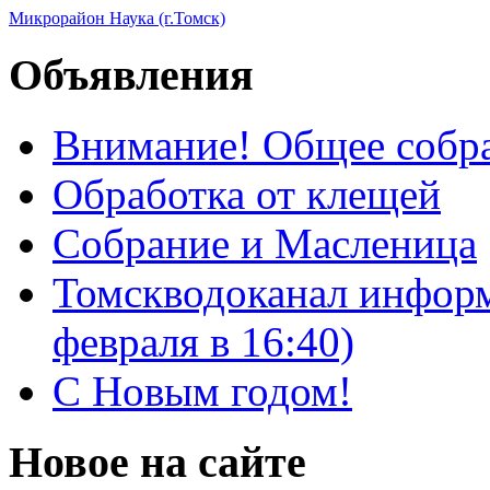
Микрорайон Наука (г.Томск)
Объявления
Внимание! Общее собра
Обработка от клещей
Собрание и Масленица
Томскводоканал информ
февраля в 16:40)
С Новым годом!
Новое на сайте