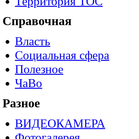
Территория ТОС
Справочная
Власть
Социальная сфера
Полезное
ЧаВо
Разное
ВИДЕОКАМЕРА
Фотогалерея