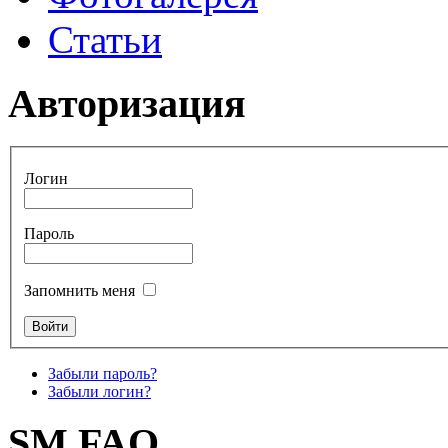
Статьи
Авторизация
Логин
Пароль
Запомнить меня
Забыли пароль?
Забыли логин?
SM FAQ