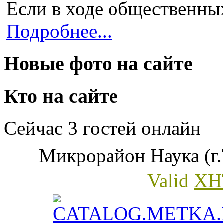
Если в ходе общественных
Подробнее...
Новые фото на сайте
Кто на сайте
Сейчас 3 гостей онлайн
Микрорайон Наука (г.
Valid
XH