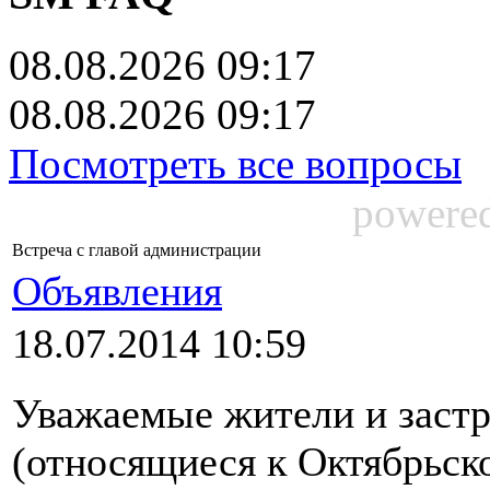
08.08.2026 09:17
08.08.2026 09:17
Посмотреть все вопросы
powere
Встреча с главой администрации
Объявления
18.07.2014 10:59
Уважаемые жители и застр
(относящиеся к Октябрьско