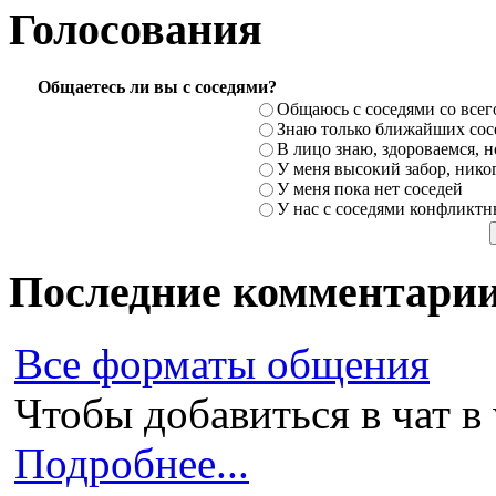
Голосования
Общаетесь ли вы с соседями?
Общаюсь с соседями со всег
Знаю только ближайших сосе
В лицо знаю, здороваемся, но
У меня высокий забор, никог
У меня пока нет соседей
У нас с соседями конфликт
Последние комментари
Все форматы общения
Чтобы добавиться в чат в 
Подробнее...