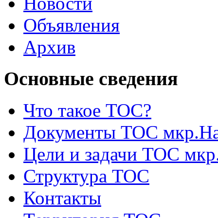
Новости
Объявления
Архив
Основные сведения
Что такое ТОС?
Документы ТОС мкр.На
Цели и задачи ТОС мкр
Структура ТОС
Контакты