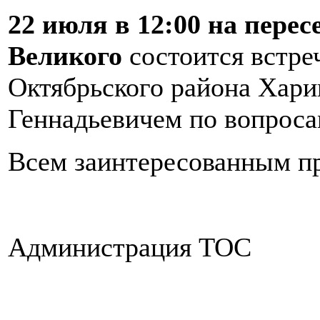
22 июля в 12:00 на пере
Великого
состоится встре
Октябрьского района Хар
Геннадьевичем по вопроса
Всем заинтересованным пр
Администрация ТОС