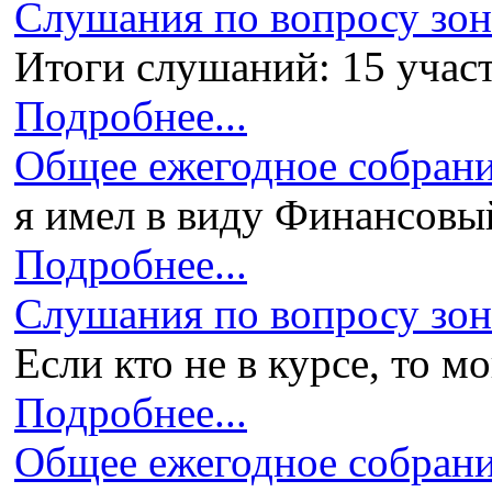
Слушания по вопросу зони
Итоги слушаний: 15 участ
Подробнее...
Общее ежегодное собран
я имел в виду Финансовый 
Подробнее...
Слушания по вопросу зони
Если кто не в курсе, то мо
Подробнее...
Общее ежегодное собран