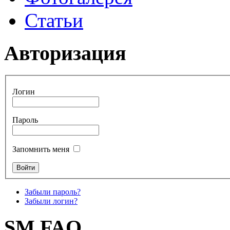
Статьи
Авторизация
Логин
Пароль
Запомнить меня
Забыли пароль?
Забыли логин?
SM FAQ