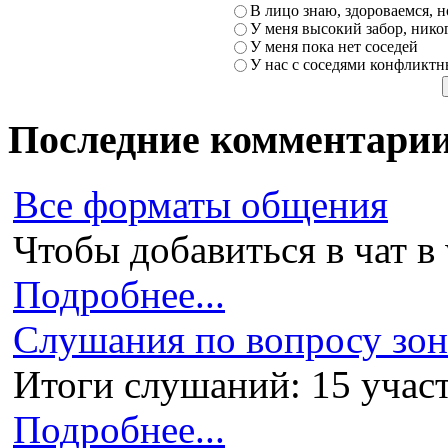
В лицо знаю, здороваемся, но
У меня высокий забор, никог
У меня пока нет соседей
У нас с соседями конфликт
Последние комментари
Все форматы общения
Чтобы добавиться в чат в 
Подробнее...
Слушания по вопросу зони
Итоги слушаний: 15 участ
Подробнее...