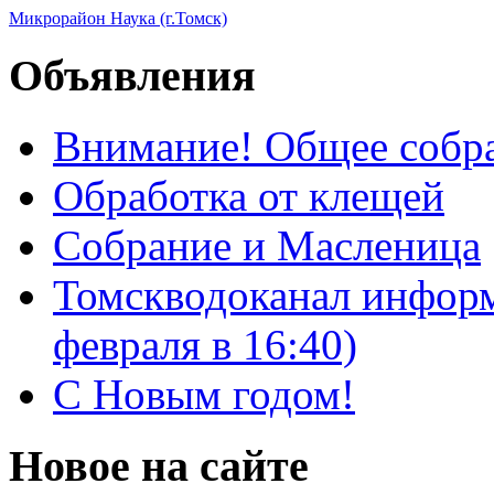
Микрорайон Наука (г.Томск)
Объявления
Внимание! Общее собра
Обработка от клещей
Собрание и Масленица
Томскводоканал информ
февраля в 16:40)
С Новым годом!
Новое на сайте