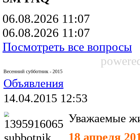
06.08.2026 11:07
06.08.2026 11:07
Посмотреть все вопросы
powere
Весенний субботник - 2015
Объявления
14.04.2015 12:53
Уважаемые жи
18 апреля 20