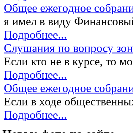
Общее ежегодное собран
я имел в виду Финансовый 
Подробнее...
Слушания по вопросу зони
Если кто не в курсе, то мо
Подробнее...
Общее ежегодное собран
Если в ходе общественных
Подробнее...