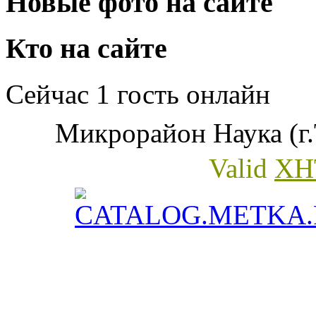
Новые фото на сайте
Кто на сайте
Сейчас 1 гость онлайн
Микрорайон Наука (г.
Valid
XH