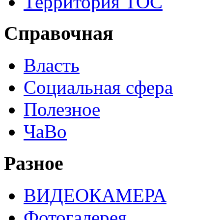
Территория ТОС
Справочная
Власть
Социальная сфера
Полезное
ЧаВо
Разное
ВИДЕОКАМЕРА
Фотогалерея