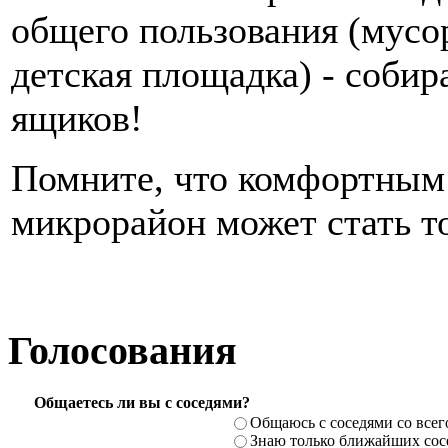
общего пользования (мусо
детская площадка) - собир
ящиков!
Помните, что комфортным
микрорайон может стать т
Голосования
Общаетесь ли вы с соседями?
Общаюсь с соседями со всег
Знаю только ближайших сосе