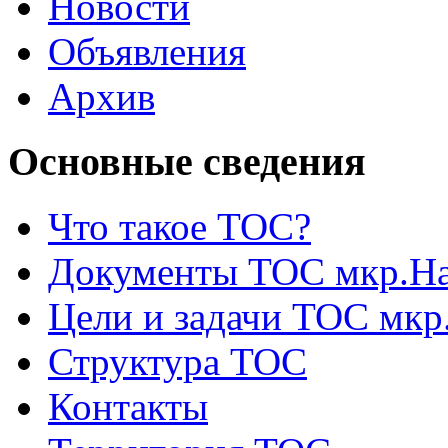
Новости
Объявления
Архив
Основные сведения
Что такое ТОС?
Документы ТОС мкр.На
Цели и задачи ТОС мкр
Структура ТОС
Контакты