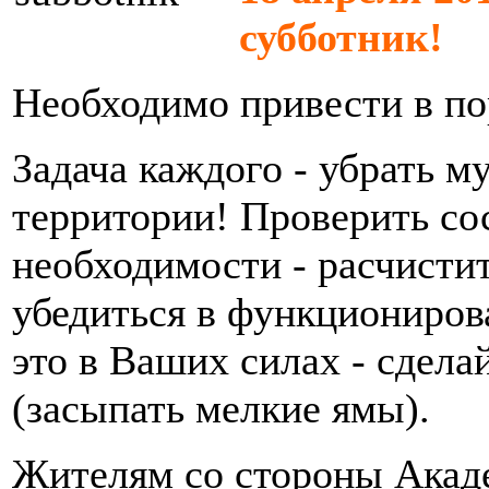
субботник!
Необходимо привести в п
Задача каждого - убрать м
территории! Проверить со
необходимости - расчисти
убедиться в функциониров
это в Ваших силах - сдела
(засыпать мелкие ямы).
Жителям со стороны Акаде