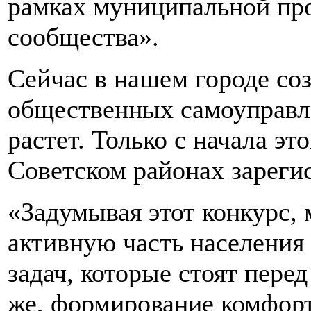
рамках муниципальной пр
сообщества».
Сейчас в нашем городе со
общественных самоуправле
растет. Только с начала эт
Советском районах зареги
«Задумывая этот конкурс,
активную часть населения
задач, которые стоят пере
же, формирование комфорт