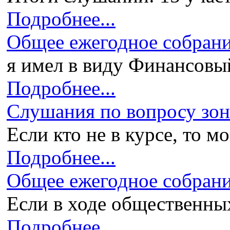
Подробнее...
Общее ежегодное собран
я имел в виду Финансовый 
Подробнее...
Слушания по вопросу зони
Если кто не в курсе, то мо
Подробнее...
Общее ежегодное собран
Если в ходе общественных
Подробнее...