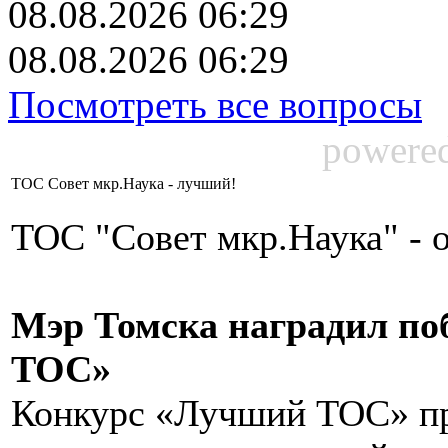
08.08.2026 06:29
08.08.2026 06:29
Посмотреть все вопросы
powere
ТОС Совет мкр.Наука - лучший!
ТОС "Совет мкр.Наука" - о
Мэр Томска наградил по
ТОС»
Конкурс «Лучший ТОС» про