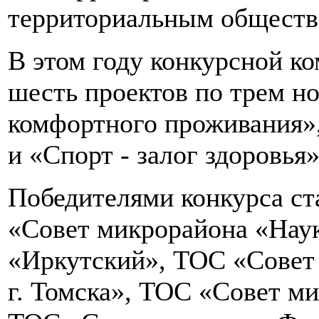
территориальным обществ
В этом году конкурсной к
шесть проектов по трем н
комфортного проживания»
и «Спорт - залог здоровья»
Победителями конкурса с
«Совет микрорайона «Нау
«Иркутский», ТОС «Сове
г. Томска», ТОС «Совет м