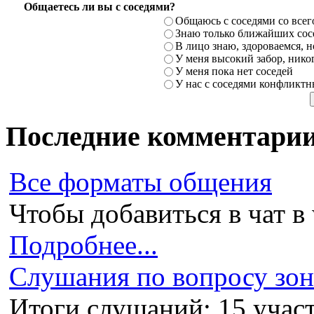
Общаетесь ли вы с соседями?
Общаюсь с соседями со всег
Знаю только ближайших сосе
В лицо знаю, здороваемся, но
У меня высокий забор, никог
У меня пока нет соседей
У нас с соседями конфликт
Последние комментари
Все форматы общения
Чтобы добавиться в чат в 
Подробнее...
Слушания по вопросу зони
Итоги слушаний: 15 участ