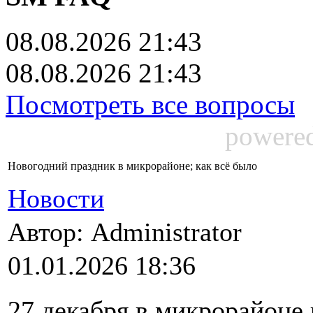
08.08.2026 21:43
08.08.2026 21:43
Посмотреть все вопросы
powere
Новогодний праздник в микрорайоне; как всё было
Новости
Автор: Administrator
01.01.2026 18:36
27 декабря в микрорайон