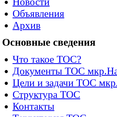
Новости
Объявления
Архив
Основные сведения
Что такое ТОС?
Документы ТОС мкр.На
Цели и задачи ТОС мкр
Структура ТОС
Контакты