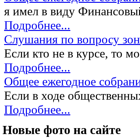
я имел в виду Финансовый 
Подробнее...
Слушания по вопросу зони
Если кто не в курсе, то мо
Подробнее...
Общее ежегодное собран
Если в ходе общественных
Подробнее...
Новые фото на сайте