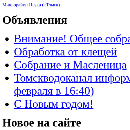
Микрорайон Наука (г.Томск)
Объявления
Внимание! Общее собра
Обработка от клещей
Собрание и Масленица
Томскводоканал информ
февраля в 16:40)
С Новым годом!
Новое на сайте