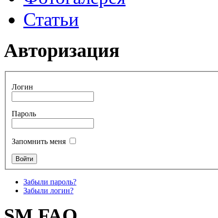
Статьи
Авторизация
Логин
Пароль
Запомнить меня
Забыли пароль?
Забыли логин?
SM FAQ