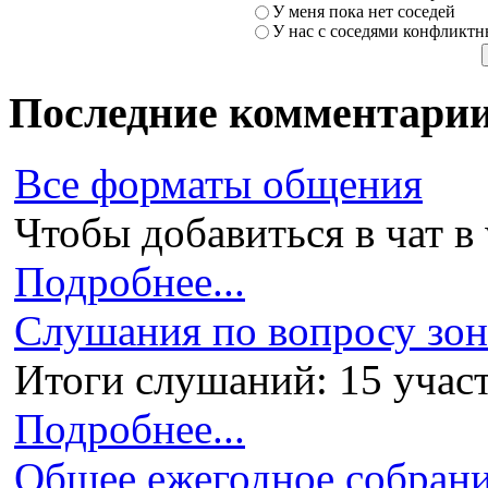
У меня пока нет соседей
У нас с соседями конфликт
Последние комментари
Все форматы общения
Чтобы добавиться в чат в 
Подробнее...
Слушания по вопросу зони
Итоги слушаний: 15 участ
Подробнее...
Общее ежегодное собран