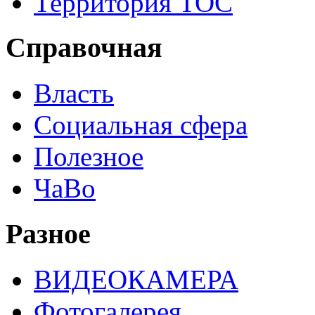
Территория ТОС
Справочная
Власть
Социальная сфера
Полезное
ЧаВо
Разное
ВИДЕОКАМЕРА
Фотогалерея