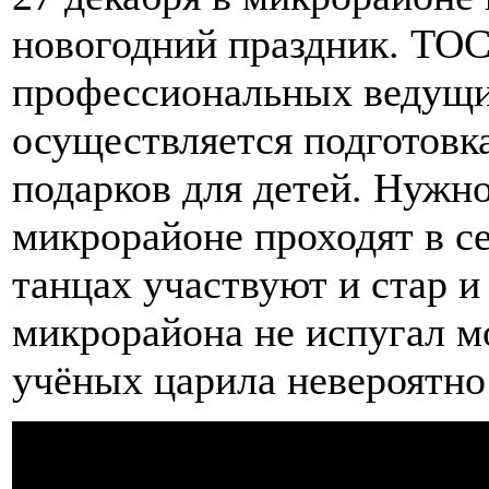
новогодний праздник. ТОС
профессиональных ведущи
осуществляется подготовк
подарков для детей. Нужно
микрорайоне проходят в с
танцах участвуют и стар и
микрорайона не испугал мо
учёных царила невероятно