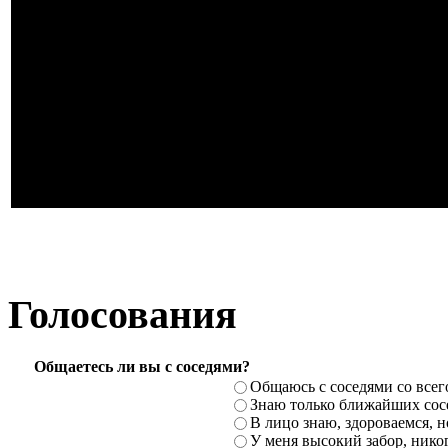
Голосования
Общаетесь ли вы с соседями?
Общаюсь с соседями со всег
Знаю только ближайших сосе
В лицо знаю, здороваемся, но
У меня высокий забор, никог