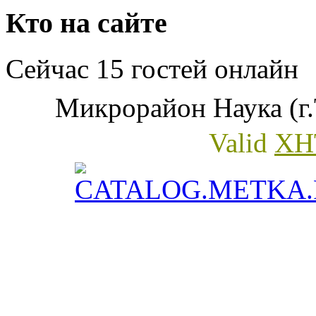
Кто на сайте
Сейчас 15 гостей онлайн
Микрорайон Наука (г.
Valid
XH