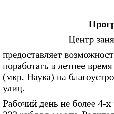
Прог
Центр заня
предоставляет возможност
поработать в летнее время
(мкр. Наука) на благоустр
улиц.
Рабочий день не более 4-х 