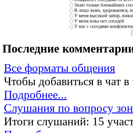
Знаю только ближайших сосе
В лицо знаю, здороваемся, но
У меня высокий забор, никог
У меня пока нет соседей
У нас с соседями конфликт
Последние комментари
Все форматы общения
Чтобы добавиться в чат в 
Подробнее...
Слушания по вопросу зони
Итоги слушаний: 15 участ