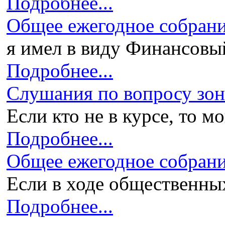
Подробнее...
Общее ежегодное собран
я имел в виду Финансовый 
Подробнее...
Слушания по вопросу зони
Если кто не в курсе, то мо
Подробнее...
Общее ежегодное собран
Если в ходе общественных
Подробнее...