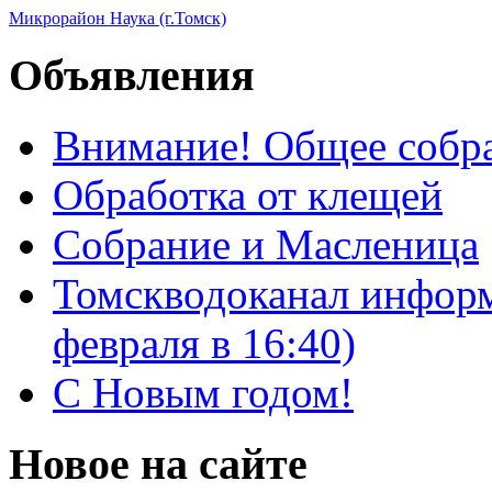
Микрорайон Наука (г.Томск)
Объявления
Внимание! Общее собра
Обработка от клещей
Собрание и Масленица
Томскводоканал информ
февраля в 16:40)
С Новым годом!
Новое на сайте