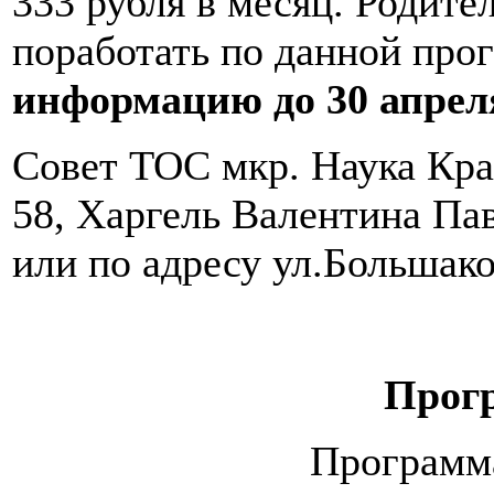
333 рубля в месяц. Родите
поработать по данной про
информацию до 30 апреля
Совет ТОС мкр. Наука Кра
58, Харгель Валентина Пав
или по адресу ул.Большако
Прог
Программ