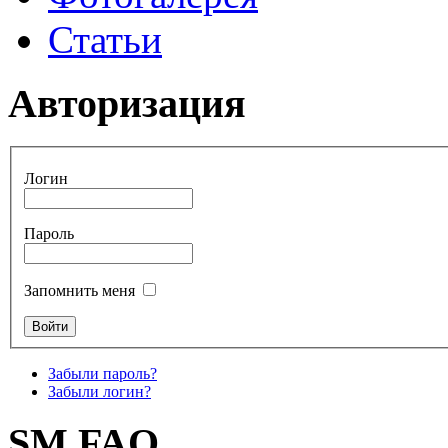
Статьи
Авторизация
Логин
Пароль
Запомнить меня
Забыли пароль?
Забыли логин?
SM FAQ