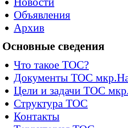
Новости
Объявления
Архив
Основные сведения
Что такое ТОС?
Документы ТОС мкр.На
Цели и задачи ТОС мкр
Структура ТОС
Контакты