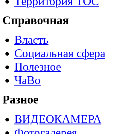
Территория ТОС
Справочная
Власть
Социальная сфера
Полезное
ЧаВо
Разное
ВИДЕОКАМЕРА
Фотогалерея