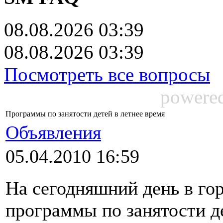
08.08.2026 03:39
08.08.2026 03:39
Посмотреть все вопросы
powere
Программы по занятости детей в летнее время
Объявления
05.04.2010 16:59
На сегодняшний день в го
программы по занятости де