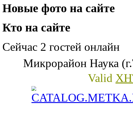
Новые фото на сайте
Кто на сайте
Сейчас 2 гостей онлайн
Микрорайон Наука (г.
Valid
XH