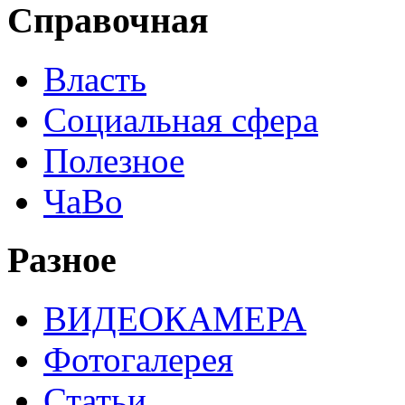
Справочная
Власть
Социальная сфера
Полезное
ЧаВо
Разное
ВИДЕОКАМЕРА
Фотогалерея
Статьи