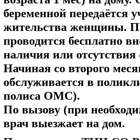
беременной передаётся у
жительства женщины. П
проводится бесплатно вн
наличия или отсутствия 
Начиная со второго меся
обслуживается в поликл
полиса ОМС).
По вызову (при необход
врач выезжает на дом.