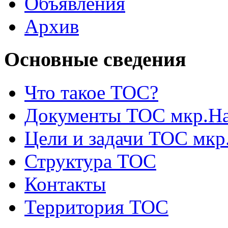
Объявления
Архив
Основные сведения
Что такое ТОС?
Документы ТОС мкр.На
Цели и задачи ТОС мкр
Структура ТОС
Контакты
Территория ТОС