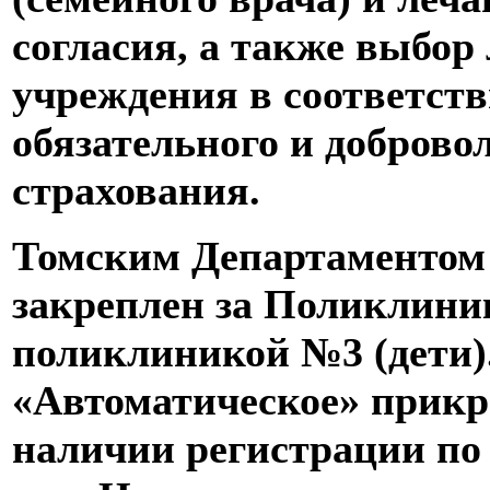
согласия, а также выбор
учреждения в соответств
обязательного и доброво
страхования.
Томским Департаментом 
закреплен за Поликлини
поликлиникой №3 (дети)
«Автоматическое» прикр
наличии регистрации по