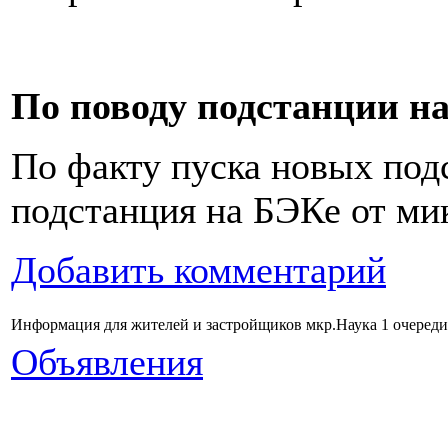
По поводу подстанции н
По факту пуска новых под
подстанция на БЭКе от ми
Добавить комментарий
Информация для жителей и застройщиков мкр.Наука 1 очереди
Объявления