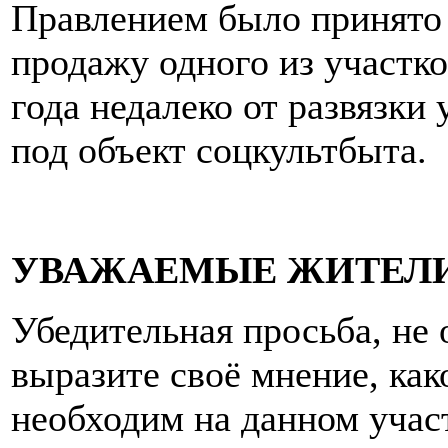
Правлением было принято 
продажу одного из участков
года недалеко от развязки 
под объект соцкультбыта.
УВАЖАЕМЫЕ ЖИТЕЛИ
Убедительная просьба, не
выразите своё мнение, как
необходим на данном учас