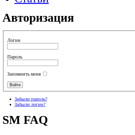
Авторизация
Логин
Пароль
Запомнить меня
Забыли пароль?
Забыли логин?
SM FAQ