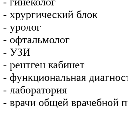
- гинеколог
- хрургический блок
- уролог
- офтальмолог
- УЗИ
- рентген кабинет
- функциональная диагнос
- лаборатория
- врачи общей врачебной п