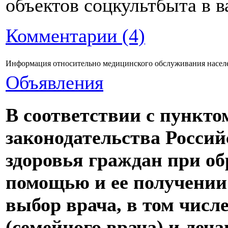
объектов соцкультбыта в в
Комментарии (4)
Информация относительно медицинского обслуживания населе
Объявления
В соответствии с пункто
законодательства Россий
здоровья граждан при о
помощью и ее получении
выбор врача, в том числ
(семейного врача) и леча