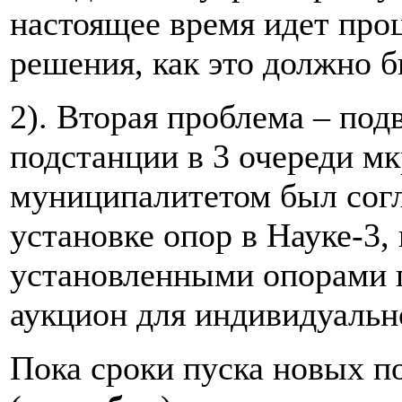
настоящее время идет про
решения, как это должно 
2). Вторая проблема – под
подстанции в 3 очереди мк
муниципалитетом был согл
установке опор в Науке-3,
установленными опорами г
аукцион для индивидуальн
Пока сроки пуска новых п