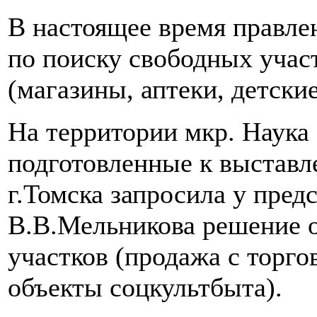
В настоящее время правле
по поиску свободных учас
(магазины, аптеки, детские
На территории мкр. Наука 
подготовленные к выставл
г.Томска запросила у пред
В.В.Мельникова решение 
участков (продажа с торго
объекты соцкультбыта).