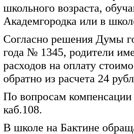
школьного возраста, обуч
Академгородка или в школ
Согласно решения Думы го
года № 1345, родители им
расходов на оплату стоимо
обратно из расчета 24 рубл
По вопросам компенсации 
каб.108.
В школе на Бактине обращ