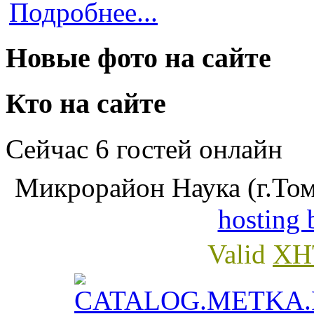
Подробнее...
Новые фото на сайте
Кто на сайте
Сейчас 6 гостей онлайн
Микрорайон Наука (г.Том
hosting 
Valid
XH