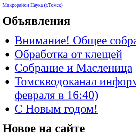
Микрорайон Наука (г.Томск)
Объявления
Внимание! Общее собра
Обработка от клещей
Собрание и Масленица
Томскводоканал информ
февраля в 16:40)
С Новым годом!
Новое на сайте