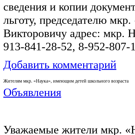
сведения и копии докумен
льготу, председателю мкр
Викторовичу адрес: мкр. На
913-841-28-52, 8-952-807-
Добавить комментарий
Жителям мкр. «Наука», имеющим детей школьного возраста
Объявления
Уважаемые жители мкр. «