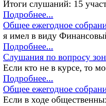
Итоги слушаний: 15 участ
Подробнее...
Общее ежегодное собран
я имел в виду Финансовый 
Подробнее...
Слушания по вопросу зони
Если кто не в курсе, то мо
Подробнее...
Общее ежегодное собран
Если в ходе общественных