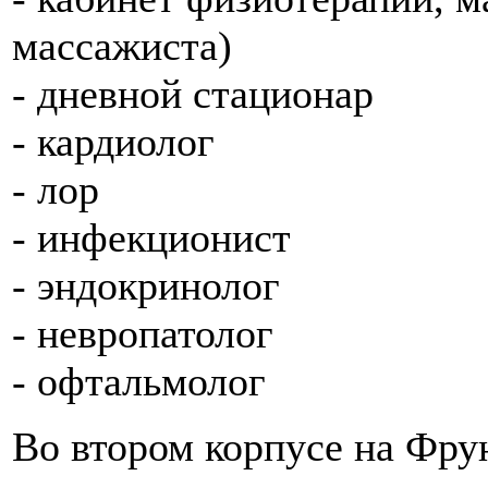
массажиста)
- дневной стационар
- кардиолог
- лор
- инфекционист
- эндокринолог
- невропатолог
- офтальмолог
Во втором корпусе на Фрун