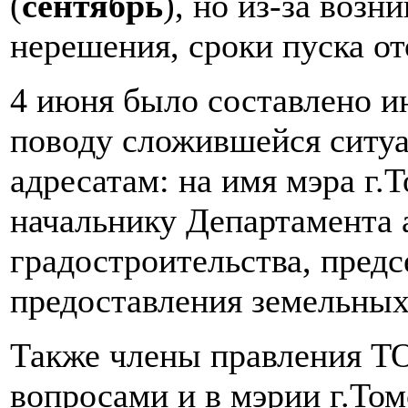
(
сентябрь
), но из-за воз
нерешения, сроки пуска от
4 июня было составлено 
поводу сложившейся ситуа
адресатам: на имя мэра г.
начальнику Департамента 
градостроительства, пред
предоставления земельных
Также члены правления Т
вопросами и в мэрии г.Том