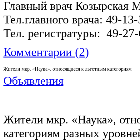
Главный врач Козырская 
Тел.главного врача: 49-13-
Тел. регистратуры: 49-27-
Комментарии (2)
Жители мкр. «Наука», относящиеся к льготным категориям
Объявления
Жители мкр. «Наука», отн
категориям разных уровне