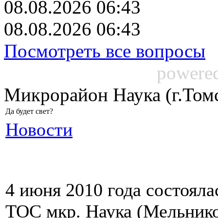
08.08.2026 06:43
08.08.2026 06:43
Посмотреть все вопросы
powere
Микрорайон Наука (г.Том
Да будет свет?
Новости
4 июня 2010 года состояла
ТОС мкр. Наука (Мельнико