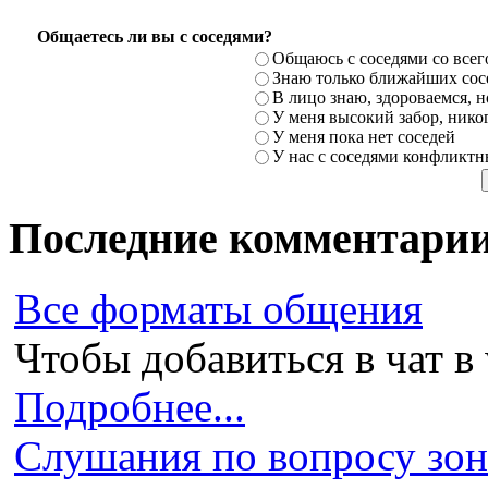
Общаетесь ли вы с соседями?
Общаюсь с соседями со всег
Знаю только ближайших сосе
В лицо знаю, здороваемся, но
У меня высокий забор, никог
У меня пока нет соседей
У нас с соседями конфликт
Последние комментари
Все форматы общения
Чтобы добавиться в чат в 
Подробнее...
Слушания по вопросу зони