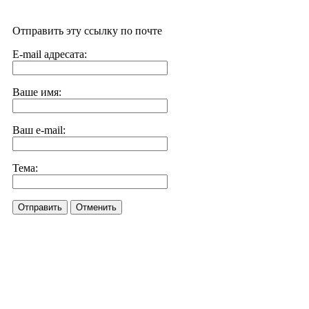
Отправить эту ссылку по почте
E-mail адресата:
Ваше имя:
Ваш e-mail:
Тема:
Отправить
Отменить