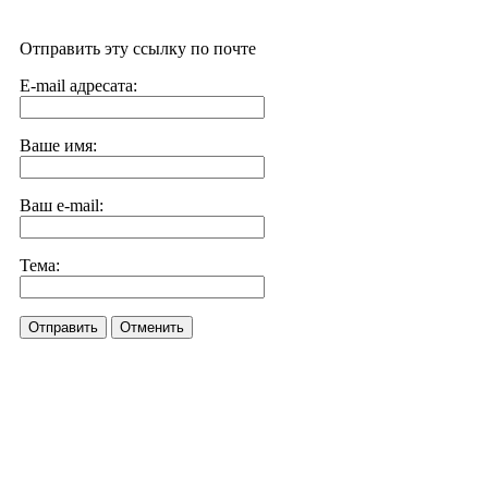
Отправить эту ссылку по почте
E-mail адресата:
Ваше имя:
Ваш e-mail:
Тема:
Отправить
Отменить