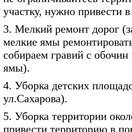
участку, нужно привести в
3. Мелкий ремонт дорог (з
мелкие ямы ремонтировать 
собираем гравий с обочин 
ямы).
4. Уборка детских площадо
ул.Сахарова).
5. Уборка территории окол
привести территорию в по