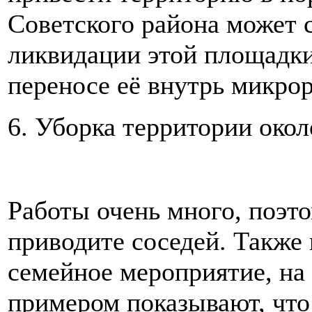
Советского района может 
ликвидации этой площадки
переносе её внутрь микро
6. Уборка территории око
Работы очень много, поэто
приводите соседей. Также 
семейное мероприятие, на
примером показывают, что 