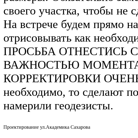
своего участка, чтобы не 
На встрече будем прямо на
отрисовывать как необходи
ПРОСЬБА ОТНЕСТИСЬ 
ВАЖНОСТЬЮ МОМЕНТА
КОРРЕКТИРОВКИ ОЧЕНЬ М
необходимо, то сделают по
намерили геодезисты.
Проектирование ул.Академика Сахарова