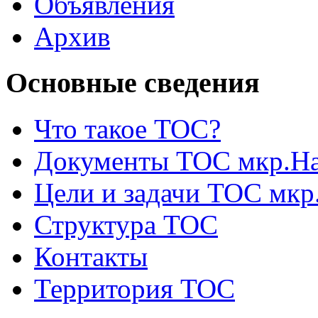
Объявления
Архив
Основные сведения
Что такое ТОС?
Документы ТОС мкр.На
Цели и задачи ТОС мкр
Структура ТОС
Контакты
Территория ТОС