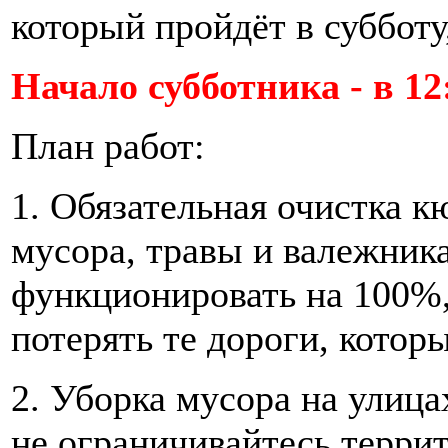
который пройдёт в субботу
Начало субботника - в 12
План работ:
1. Обязательная очистка к
мусора, травы и валежни
функционировать на 100%,
потерять те дороги, котор
2. Уборка мусора на улица
не ограничивайтесь терри