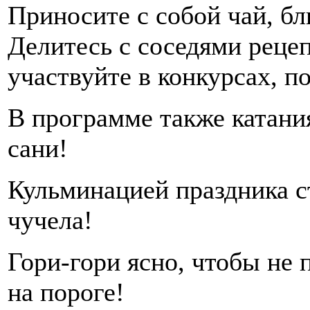
Приносите с собой чай, б
Делитесь с соседями реце
участвуйте в конкурсах, п
В программе также катани
сани!
Кульминацией праздника с
чучела!
Гори-гори ясно, чтобы не 
на пороге!