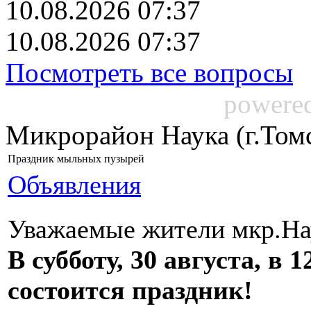
10.08.2026 07:37
10.08.2026 07:37
Посмотреть все вопросы
powere
Микрорайон Наука (г.Том
Праздник мыльных пузырей
Объявления
Уважаемые жители мкр.На
В субботу, 30 августа, в
состоится праздник!