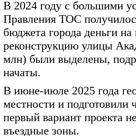
В 2024 году с большими у
Правления ТОС получилось
бюджета города деньги на
реконструкцию улицы Акад
млн) были выделены, подр
начаты.
В июне-июле 2025 года ге
местности и подготовили 
первый вариант проекта н
въездные зоны.