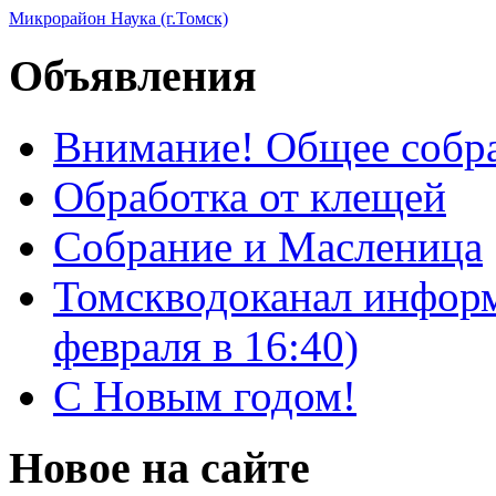
Микрорайон Наука (г.Томск)
Объявления
Внимание! Общее собра
Обработка от клещей
Собрание и Масленица
Томскводоканал информ
февраля в 16:40)
С Новым годом!
Новое на сайте