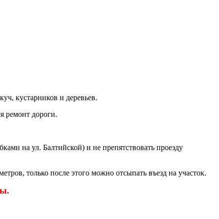
уч, кустарников и деревьев.
я ремонт дороги.
бками на ул. Балтийской) и не препятствовать проезду
етров, только после этого можно отсыпать въезд на участок.
ы.