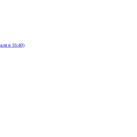
ля в 16:40)