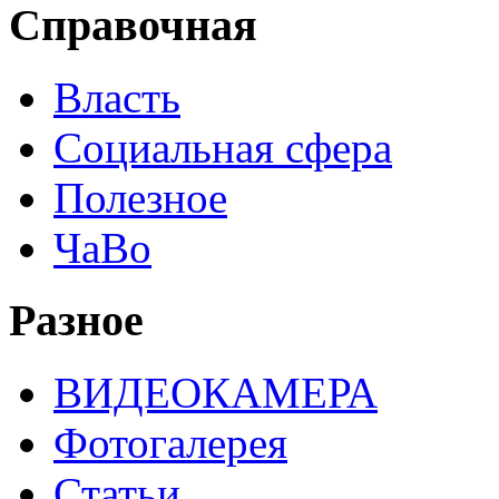
Справочная
Власть
Социальная сфера
Полезное
ЧаВо
Разное
ВИДЕОКАМЕРА
Фотогалерея
Статьи