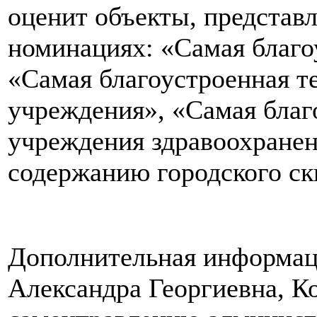
оценит объекты, представл
номинациях: «Самая благо
«Самая благоустроенная т
учреждения», «Самая благ
учреждения здравоохранен
содержанию городского ск
Дополнительная информация
Александра Георгиевна, К