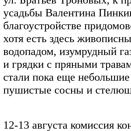
усадьбы Валентина Пинкин
благоустройстве придомов
хотя есть здесь живописны
водопадом, изумрудный га
и грядки с пряными трава
стали пока еще небольшие
пушистые сосны и стелющ
12-13 августа комиссия к