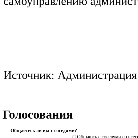
самоуправлению админист
Источник: Администрация 
Голосования
Общаетесь ли вы с соседями?
Общаюсь с соседями со всег