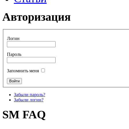
Авторизация
Логин
Пароль
Запомнить меня
Забыли пароль?
Забыли логин?
SM FAQ