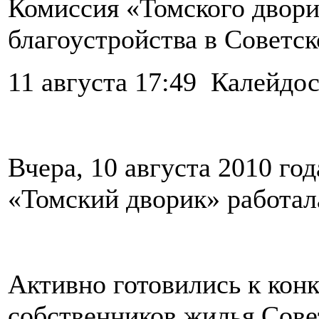
Комиссия «Томского двори
благоустройства в Советск
11 августа 17:49 Калейдос
Вчера, 10 августа 2010 год
«Томский дворик» работал
Активно готовились к кон
собственников жилья Сове