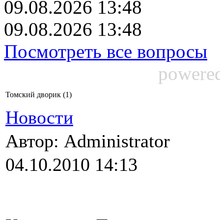
09.08.2026 13:48
09.08.2026 13:48
Посмотреть все вопросы
powere
Томский дворик (1)
Новости
Автор: Administrator
04.10.2010 14:13