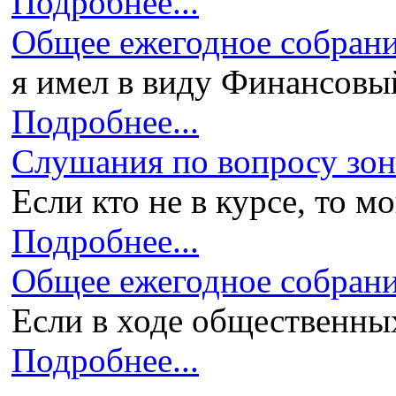
Подробнее...
Общее ежегодное собран
я имел в виду Финансовый 
Подробнее...
Слушания по вопросу зони
Если кто не в курсе, то мо
Подробнее...
Общее ежегодное собран
Если в ходе общественных
Подробнее...