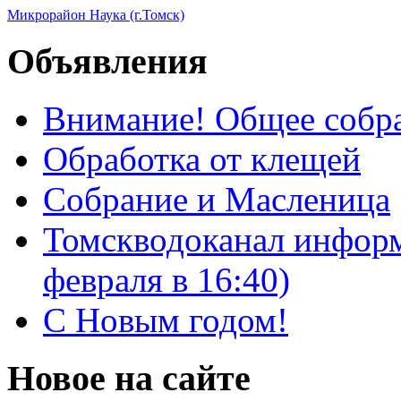
Микрорайон Наука (г.Томск)
Объявления
Внимание! Общее собра
Обработка от клещей
Собрание и Масленица
Томскводоканал информ
февраля в 16:40)
С Новым годом!
Новое на сайте