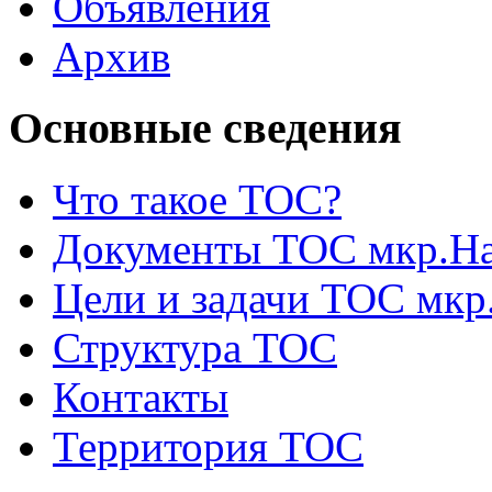
Объявления
Архив
Основные сведения
Что такое ТОС?
Документы ТОС мкр.На
Цели и задачи ТОС мкр
Структура ТОС
Контакты
Территория ТОС