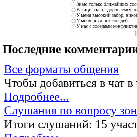
Знаю только ближайших сосе
В лицо знаю, здороваемся, но
У меня высокий забор, никог
У меня пока нет соседей
У нас с соседями конфликт
Последние комментари
Все форматы общения
Чтобы добавиться в чат в 
Подробнее...
Слушания по вопросу зони
Итоги слушаний: 15 участ