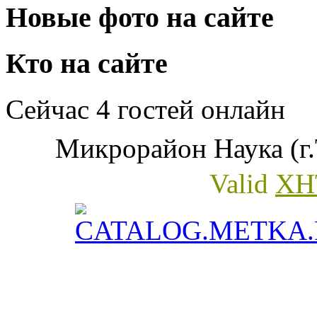
Новые фото на сайте
Кто на сайте
Сейчас 4 гостей онлайн
Микрорайон Наука (г.
Valid
XH