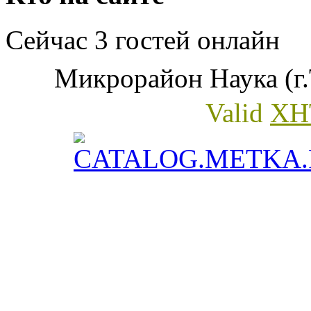
Сейчас 3 гостей онлайн
Микрорайон Наука (г.
Valid
XH