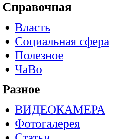
Справочная
Власть
Социальная сфера
Полезное
ЧаВо
Разное
ВИДЕОКАМЕРА
Фотогалерея
Статьи