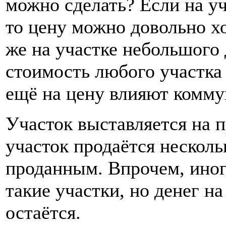
можно сделать? Если на уч
то цену можно довольно х
же на участке небольшого
стоимость любого участка а
ещё на цену влияют коммун
Участок выставляется на п
участок продаётся несколь
проданным. Впрочем, иног
такие участки, но денег н
остаётся.