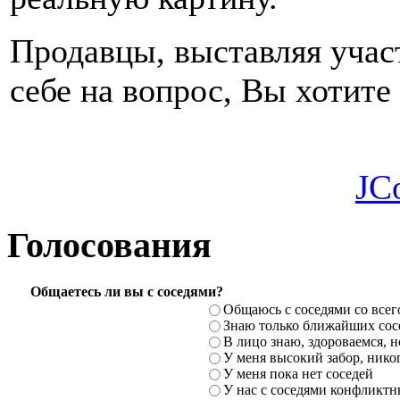
Продавцы, выставляя учас
себе на вопрос, Вы хот
JC
Голосования
Общаетесь ли вы с соседями?
Общаюсь с соседями со всег
Знаю только ближайших сосе
В лицо знаю, здороваемся, но
У меня высокий забор, никог
У меня пока нет соседей
У нас с соседями конфликт