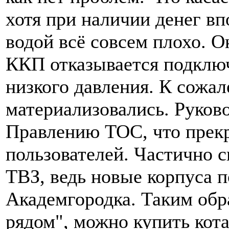
хотя при наличии денег вп
водой всё совсем плохо. О
ККП отказывается подключ
низкого давления. К сожал
материализовались. Руко
Правлению ТОС, что прек
пользователей. Частично с
ТВЗ, ведь новые корпуса п
Академгородка. Таким обр
рядом", можно купить кота