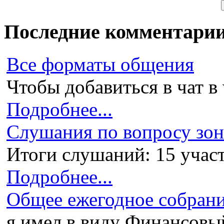
Последние комментари
Все форматы общения
Чтобы добавиться в чат в 
Подробнее...
Слушания по вопросу зони
Итоги слушаний: 15 участ
Подробнее...
Общее ежегодное собран
я имел в виду Финансовый 