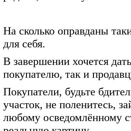
На сколько оправданы так
для себя.
В завершении хочется дат
покупателю, так и продавц
Покупатели, будьте бдите
участок, не поленитесь, з
любому осведомлённому с
реальную картину.