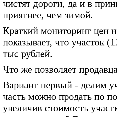
чистят дороги, да и в при
приятнее, чем зимой.
Краткий мониторинг цен н
показывает, что участок (1
тыс рублей.
Что же позволяет продавц
Вариант первый - делим у
часть можно продать по по
увеличив стоимость участк