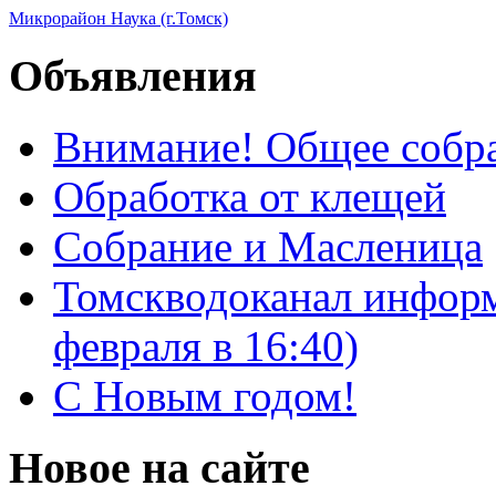
Микрорайон Наука (г.Томск)
Объявления
Внимание! Общее собра
Обработка от клещей
Собрание и Масленица
Томскводоканал информ
февраля в 16:40)
С Новым годом!
Новое на сайте