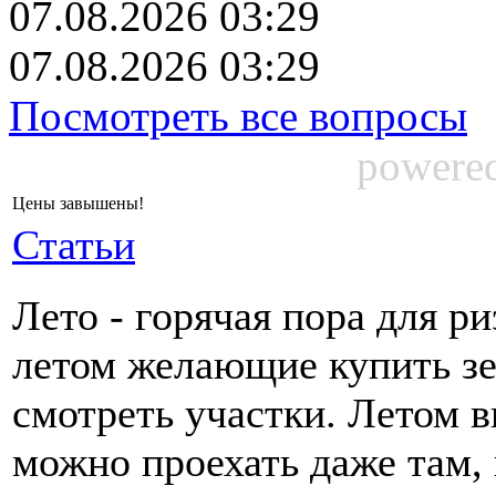
07.08.2026 03:29
07.08.2026 03:29
Посмотреть все вопросы
powere
Цены завышены!
Статьи
Лето - горячая пора для р
летом желающие купить з
смотреть участки. Летом в
можно проехать даже там, 