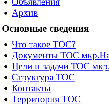
Объявления
Архив
Основные сведения
Что такое ТОС?
Документы ТОС мкр.На
Цели и задачи ТОС мкр
Структура ТОС
Контакты
Территория ТОС