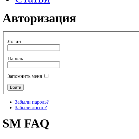
Авторизация
Логин
Пароль
Запомнить меня
Забыли пароль?
Забыли логин?
SM FAQ