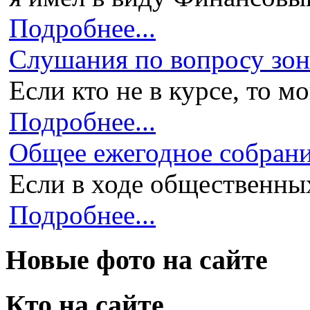
Подробнее...
Слушания по вопросу зони
Если кто не в курсе, то мо
Подробнее...
Общее ежегодное собран
Если в ходе общественных
Подробнее...
Новые фото на сайте
Кто на сайте