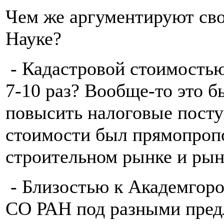
Чем же аргументируют сво
Науке?
- Кадастровой стоимостью,
7-10 раз? Вообще-то это б
повысить налоговые посту
стоимости был прямопропо
строительном рынке и ры
- Близостью к Академгоро
СО РАН под разными предл