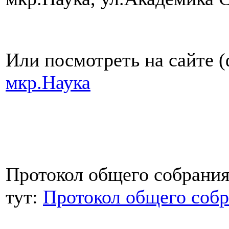
Или посмотреть на сайте (
мкр.Наука
Протокол общего собрания
тут:
Протокол общего собр