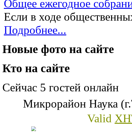
Общее ежегодное собран
Если в ходе общественных
Подробнее...
Новые фото на сайте
Кто на сайте
Сейчас 5 гостей онлайн
Микрорайон Наука (г.
Valid
XH