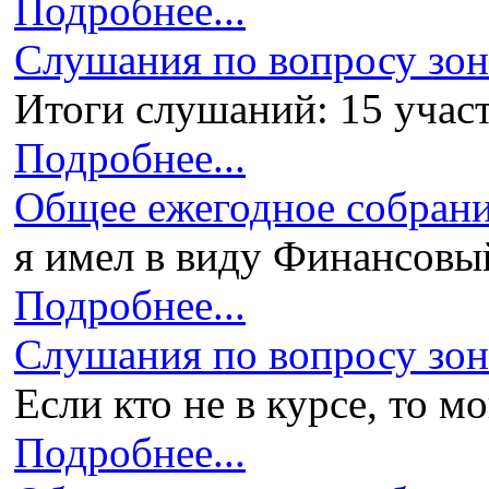
Подробнее...
Слушания по вопросу зони
Итоги слушаний: 15 участ
Подробнее...
Общее ежегодное собран
я имел в виду Финансовый 
Подробнее...
Слушания по вопросу зони
Если кто не в курсе, то мо
Подробнее...