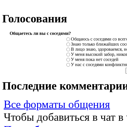
Голосования
Общаетесь ли вы с соседями?
Общаюсь с соседями со всег
Знаю только ближайших сосе
В лицо знаю, здороваемся, но
У меня высокий забор, никог
У меня пока нет соседей
У нас с соседями конфликт
Последние комментари
Все форматы общения
Чтобы добавиться в чат в 