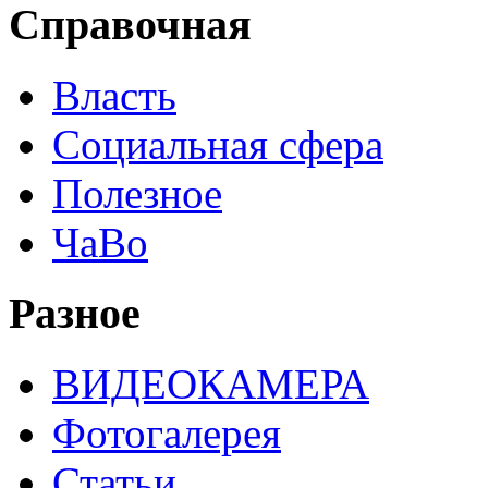
Справочная
Власть
Социальная сфера
Полезное
ЧаВо
Разное
ВИДЕОКАМЕРА
Фотогалерея
Статьи