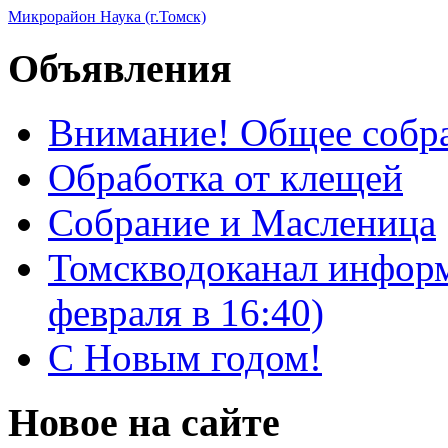
Микрорайон Наука (г.Томск)
Объявления
Внимание! Общее собра
Обработка от клещей
Собрание и Масленица
Томскводоканал информ
февраля в 16:40)
С Новым годом!
Новое на сайте