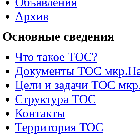
Объявления
Архив
Основные сведения
Что такое ТОС?
Документы ТОС мкр.На
Цели и задачи ТОС мкр
Структура ТОС
Контакты
Территория ТОС