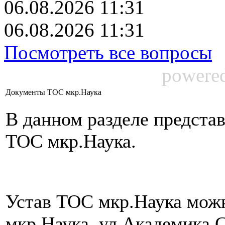
06.08.2026 11:31
06.08.2026 11:31
Посмотреть все вопросы
powere
Документы ТОС мкр.Наука
В данном разделе предста
ТОС мкр.Наука.
Устав ТОС мкр.Наука можн
мкр.Наука, ул.Академика 