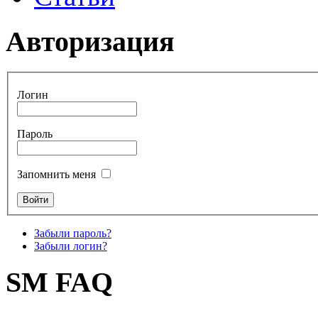
Авторизация
Логин
Пароль
Запомнить меня
Забыли пароль?
Забыли логин?
SM FAQ