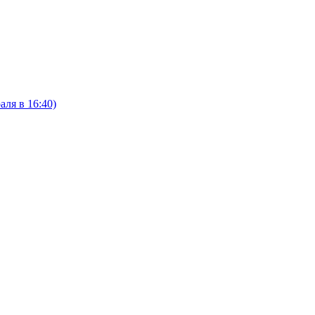
ля в 16:40)