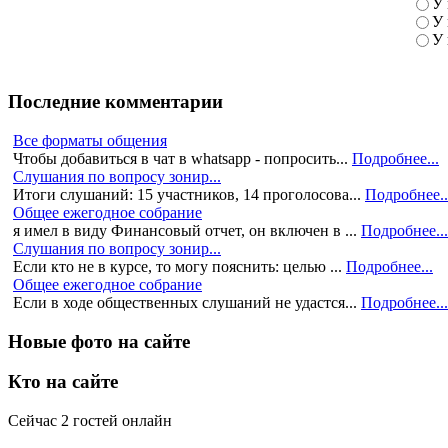
У 
У 
У 
Последние комментарии
Все форматы общения
Чтобы добавиться в чат в whatsapp - попросить...
Подробнее...
Слушания по вопросу зонир...
Итоги слушаний: 15 участников, 14 проголосова...
Подробнее..
Общее ежегодное собрание
я имел в виду Финансовый отчет, он включен в ...
Подробнее...
Слушания по вопросу зонир...
Если кто не в курсе, то могу пояснить: целью ...
Подробнее...
Общее ежегодное собрание
Если в ходе общественных слушаний не удастся...
Подробнее...
Новые фото на сайте
Кто на сайте
Сейчас 2 гостей онлайн