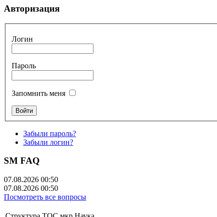
Авторизация
Логин
Пароль
Запомнить меня
Забыли пароль?
Забыли логин?
SM FAQ
07.08.2026 00:50
07.08.2026 00:50
Посмотреть все вопросы
Структура ТОС мкр.Наука