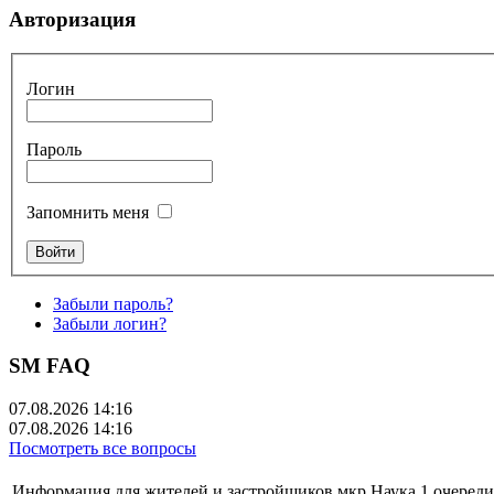
Авторизация
Логин
Пароль
Запомнить меня
Забыли пароль?
Забыли логин?
SM FAQ
07.08.2026 14:16
07.08.2026 14:16
Посмотреть все вопросы
Информация для жителей и застройщиков мкр.Наука 1 очереди