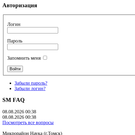
Авторизация
Логин
Пароль
Запомнить меня
Забыли пароль?
Забыли логин?
SM FAQ
08.08.2026 00:38
08.08.2026 00:38
Посмотреть все вопросы
Микрорайон Наука (г.Томск)