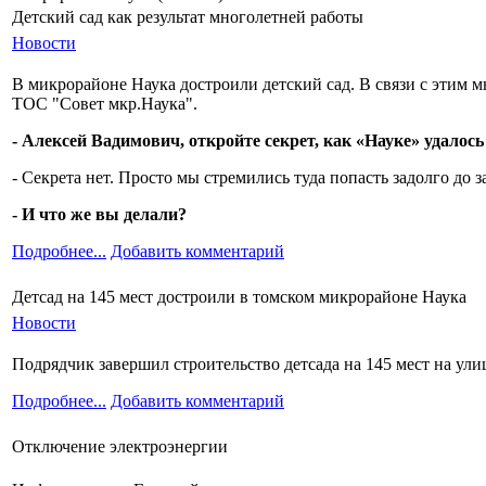
Детский сад как результат многолетней работы
Новости
В микрорайоне Наука достроили детский сад. В связи с этим 
ТОС "Совет мкр.Наука".
- Алексей Вадимович, откройте секрет, как «Науке» удалос
- Секрета нет. Просто мы стремились туда попасть задолго до
- И что же вы делали?
Подробнее...
Добавить комментарий
Детсад на 145 мест достроили в томском микрорайоне Наука
Новости
Подрядчик завершил строительство детсада на 145 мест на ули
Подробнее...
Добавить комментарий
Отключение электроэнергии