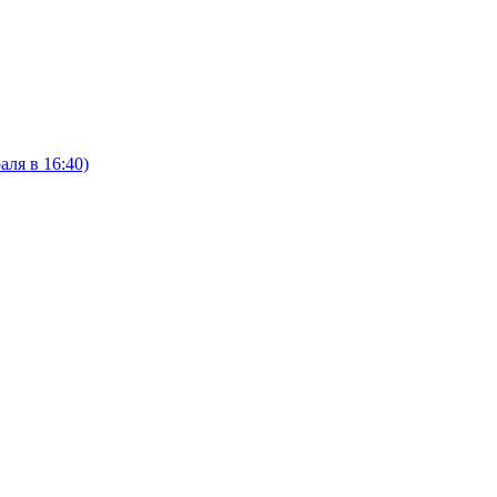
ля в 16:40)