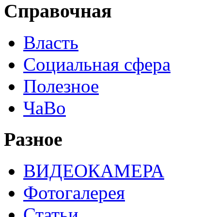
Справочная
Власть
Социальная сфера
Полезное
ЧаВо
Разное
ВИДЕОКАМЕРА
Фотогалерея
Статьи