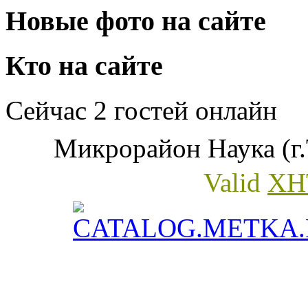
Новые фото на сайте
Кто на сайте
Сейчас 2 гостей онлайн
Микрорайон Наука (г.
Valid
XH