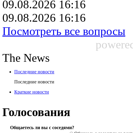
09.08.2026 16:16
09.08.2026 16:16
Посмотреть все вопросы
powere
The News
Последние новости
Последние новости
Краткие новости
Голосования
Общаетесь ли вы с соседями?