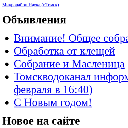
Микрорайон Наука (г.Томск)
Объявления
Внимание! Общее собра
Обработка от клещей
Собрание и Масленица
Томскводоканал информ
февраля в 16:40)
С Новым годом!
Новое на сайте