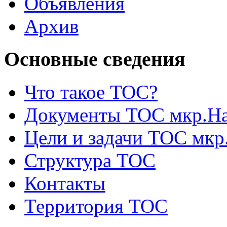
Объявления
Архив
Основные сведения
Что такое ТОС?
Документы ТОС мкр.На
Цели и задачи ТОС мкр
Структура ТОС
Контакты
Территория ТОС