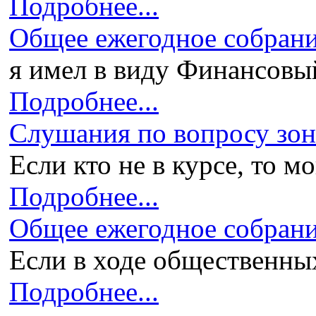
Подробнее...
Общее ежегодное собран
я имел в виду Финансовый 
Подробнее...
Слушания по вопросу зони
Если кто не в курсе, то мо
Подробнее...
Общее ежегодное собран
Если в ходе общественных
Подробнее...