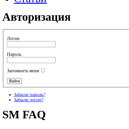
Авторизация
Логин
Пароль
Запомнить меня
Забыли пароль?
Забыли логин?
SM FAQ