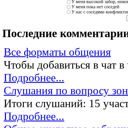
У меня высокий забор, никог
У меня пока нет соседей
У нас с соседями конфликт
Последние комментари
Все форматы общения
Чтобы добавиться в чат в 
Подробнее...
Слушания по вопросу зони
Итоги слушаний: 15 участ
Подробнее...