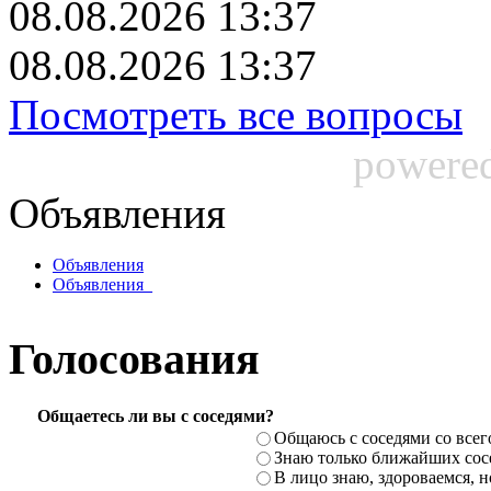
08.08.2026 13:37
08.08.2026 13:37
Посмотреть все вопросы
powere
Объявления
Объявления
Объявления_
Голосования
Общаетесь ли вы с соседями?
Общаюсь с соседями со всег
Знаю только ближайших сосе
В лицо знаю, здороваемся, но