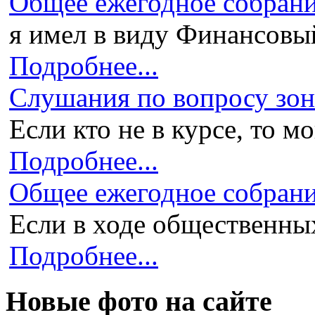
Общее ежегодное собран
я имел в виду Финансовый 
Подробнее...
Слушания по вопросу зони
Если кто не в курсе, то мо
Подробнее...
Общее ежегодное собран
Если в ходе общественных
Подробнее...
Новые фото на сайте