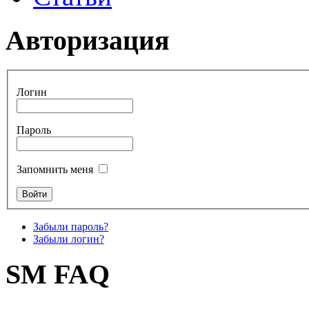
Авторизация
Логин
Пароль
Запомнить меня
Забыли пароль?
Забыли логин?
SM FAQ