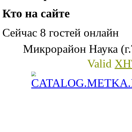
Кто на сайте
Сейчас 8 гостей онлайн
Микрорайон Наука (г.
Valid
XH