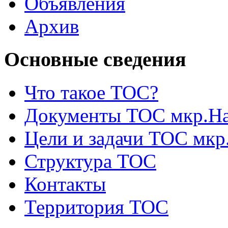
Объявления
Архив
Основные сведения
Что такое ТОС?
Документы ТОС мкр.На
Цели и задачи ТОС мкр
Структура ТОС
Контакты
Территория ТОС