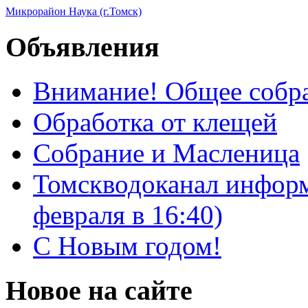
Микрорайон Наука (г.Томск)
Объявления
Внимание! Общее собра
Обработка от клещей
Собрание и Масленица
Томскводоканал информ
февраля в 16:40)
С Новым годом!
Новое на сайте