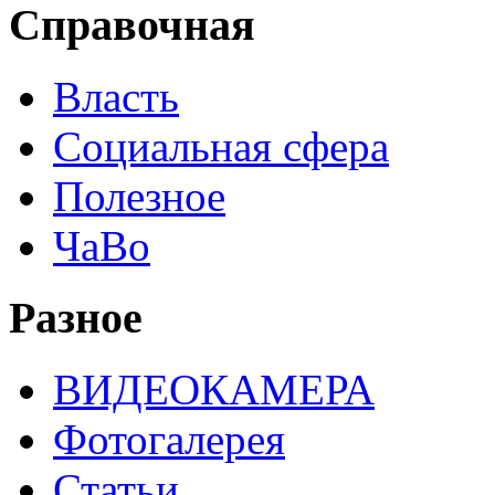
Справочная
Власть
Социальная сфера
Полезное
ЧаВо
Разное
ВИДЕОКАМЕРА
Фотогалерея
Статьи