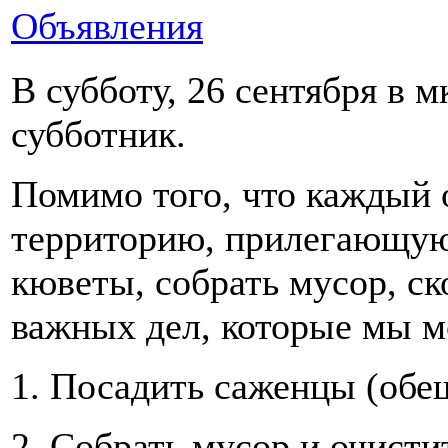
Объявления
В субботу, 26 сентября в 
субботник.
Помимо того, что каждый 
территорию, прилегающую 
кюветы, собрать мусор, ск
важных дел, которые мы м
1. Посадить саженцы (обе
2. Собрать мусор и очист