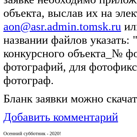
объекта, выслав их на эле
aon@asr.admin.tomsk.ru
ил
названии файлов указать:
конкурсного объекта_№ фо
фотографий, для фотофикс
фотограф.
Бланк заявки можно скача
Добавить комментарий
Осенний субботник - 2020!