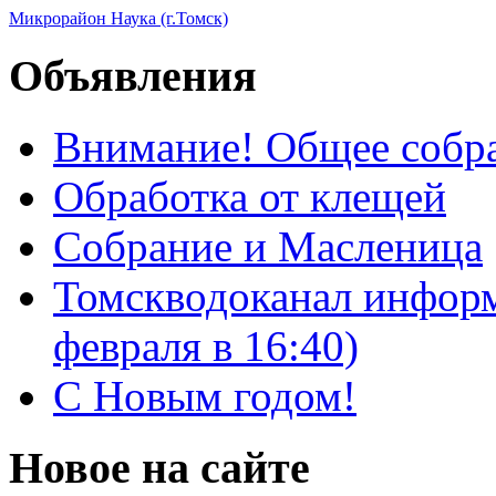
Микрорайон Наука (г.Томск)
Объявления
Внимание! Общее собра
Обработка от клещей
Собрание и Масленица
Томскводоканал информ
февраля в 16:40)
С Новым годом!
Новое на сайте