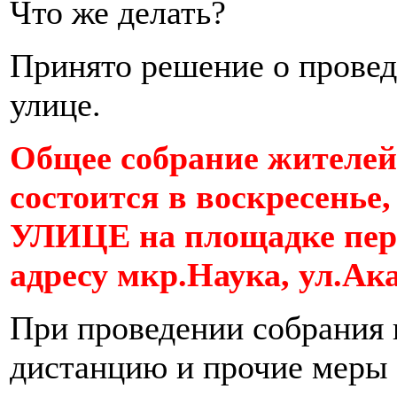
Что же делать?
Принято решение о провед
улице.
Общее собрание жителе
состоится в воскресенье,
УЛИЦЕ на площадке пер
адресу мкр.Наука, ул.Ак
При проведении собрания
дистанцию и прочие меры 