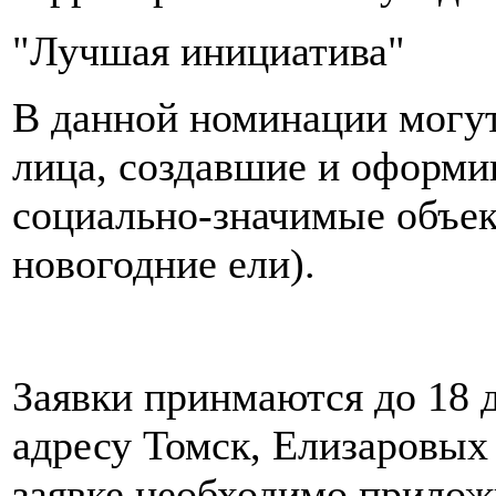
"Лучшая инициатива"
В данной номинации могут
лица, создавшие и оформи
социально-значимые объек
новогодние ели).
Заявки принмаются до 18 
адресу Томск, Елизаровых 5
заявке необходимо прилож