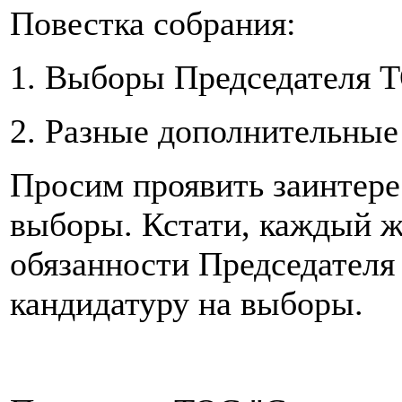
Повестка собрания:
1. Выборы Председателя Т
2. Разные дополнительные
Просим проявить заинтере
выборы. Кстати, каждый 
обязанности Председателя
кандидатуру на выборы.