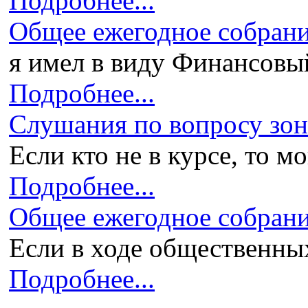
Подробнее...
Общее ежегодное собран
я имел в виду Финансовый 
Подробнее...
Слушания по вопросу зони
Если кто не в курсе, то мо
Подробнее...
Общее ежегодное собран
Если в ходе общественных
Подробнее...