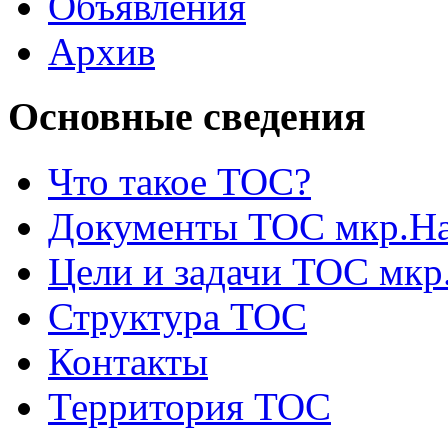
Объявления
Архив
Основные сведения
Что такое ТОС?
Документы ТОС мкр.На
Цели и задачи ТОС мкр
Структура ТОС
Контакты
Территория ТОС