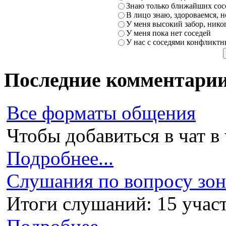
Знаю только ближайших сосе
В лицо знаю, здороваемся, но
У меня высокий забор, никог
У меня пока нет соседей
У нас с соседями конфликт
Последние комментари
Все форматы общения
Чтобы добавиться в чат в 
Подробнее...
Слушания по вопросу зони
Итоги слушаний: 15 участ