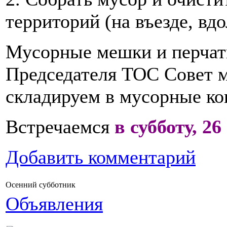
территорий (на въезде, вд
Мусорные мешки и перчат
Председателя ТОС Совет м
складируем в мусорные ко
Встречаемся
в субботу, 26
Добавить комментарий
Осенний субботник
Объявления