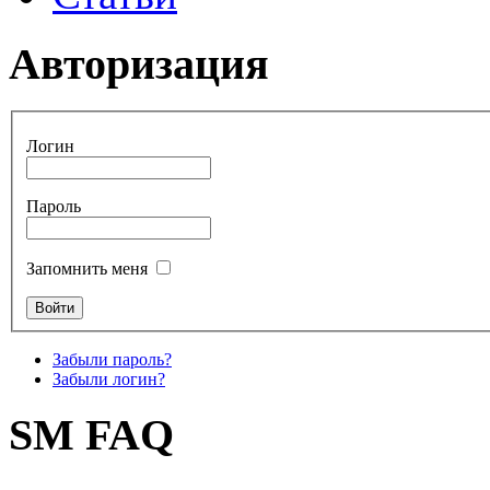
Авторизация
Логин
Пароль
Запомнить меня
Забыли пароль?
Забыли логин?
SM FAQ