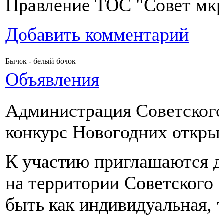
Правление ТОС "Совет мк
Добавить комментарий
Бычок - белый бочок
Объявления
Администрация Советского
конкурс Новогодних откры
К участию приглашаются 
на территории Советского 
быть как индивидуальная, 