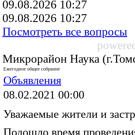
09.08.2026 10:27
09.08.2026 10:27
Посмотреть все вопросы
powere
Микрорайон Наука (г.Том
Ежегодное общее собрание
Объявления
08.02.2021 00:00
Уважаемые жители и заст
Подошло время проведения