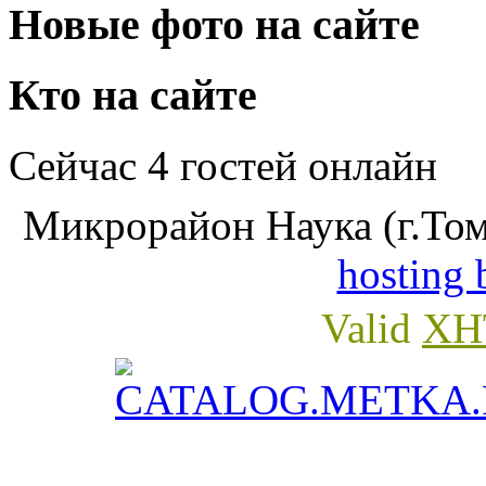
Новые фото на сайте
Кто на сайте
Сейчас 4 гостей онлайн
Микрорайон Наука (г.Том
hosting 
Valid
XH