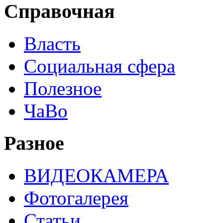
Справочная
Власть
Социальная сфера
Полезное
ЧаВо
Разное
ВИДЕОКАМЕРА
Фотогалерея
Статьи