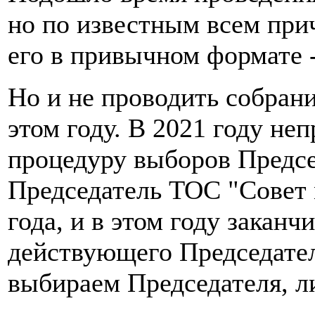
но по известным всем пр
его в привычном формате -
Но и не проводить собран
этом году. В 2021 году не
процедуру выборов Предс
Председатель ТОС "Совет 
года, и в этом году закан
действующего Председател
выбираем Председателя, л