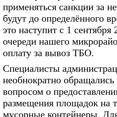
применяться санкции за не
будут до определённого в
это наступит с 1 сентября 
очереди нашего микрорай
оплату за вывоз ТБО.
Специалисты администрац
необнократно обращались 
вопросом о предоставлен
размещения площадок на 
мусорные контейнеры. Для