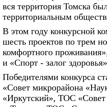
вся территория Томска бы
территориальным обществ
В этом году конкурсной к
шесть проектов по трем н
комфортного проживания»
и «Спорт - залог здоровья»
Победителями конкурса с
«Совет микрорайона «Нау
«Иркутский», ТОС «Сове