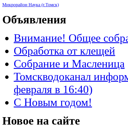
Микрорайон Наука (г.Томск)
Объявления
Внимание! Общее собра
Обработка от клещей
Собрание и Масленица
Томскводоканал информ
февраля в 16:40)
С Новым годом!
Новое на сайте