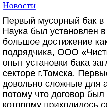
Новости
Первый
мусорный бак в
Наука был установлен в 
большое достижение как
подрядчика, ООО «Чист
опыт установки бака заг
секторе г.Томска. Первы
довольно сложные для а
потому что договор был
которому приходилось с