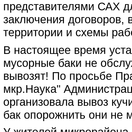
представителями САХ д
заключения договоров, 
территории и схемы раб
В настоящее время уст
мусорные баки не обслу
вывозят! По просьбе Пр
мкр.Наука" Администрац
организовала вывоз кучи
бак опорожнить они не м
У жителей микрорайона 