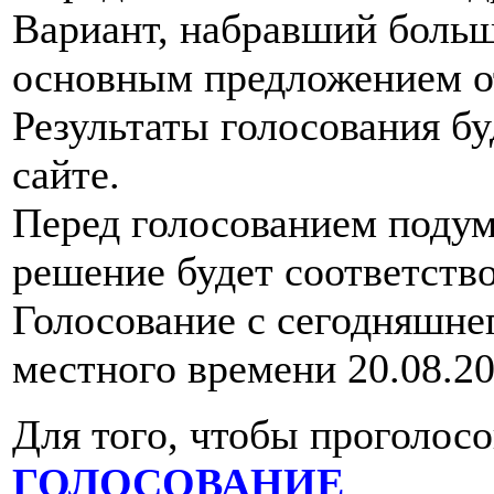
Вариант, набравший больше
основным предложением о
Результаты голосования бу
сайте.
Перед голосованием подум
решение будет соответств
Голосование с сегодняшнего
местного времени 20.08.20
Для того, чтобы проголосо
ГОЛОСОВАНИЕ