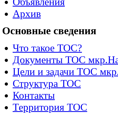
Объявления
Архив
Основные сведения
Что такое ТОС?
Документы ТОС мкр.На
Цели и задачи ТОС мкр
Структура ТОС
Контакты
Территория ТОС