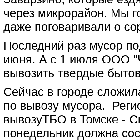
через микрорайон. Мы г
даже поговаривали о сор
Последний раз мусор п
июня. А с 1 июля ООО "
вывозить твердые бытов
Сейчас в городе сложил
по вывозу мусора. Реги
вывозуТБО в Томске - С
понедельник должна со