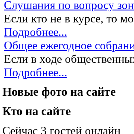
Слушания по вопросу зони
Если кто не в курсе, то мо
Подробнее...
Общее ежегодное собран
Если в ходе общественных
Подробнее...
Новые фото на сайте
Кто на сайте
Сейчас 3 гостей онлайн