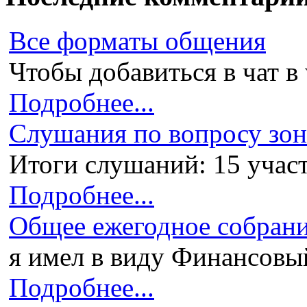
Все форматы общения
Чтобы добавиться в чат в 
Подробнее...
Слушания по вопросу зони
Итоги слушаний: 15 участ
Подробнее...
Общее ежегодное собран
я имел в виду Финансовый 
Подробнее...