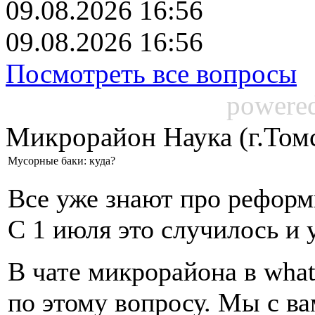
09.08.2026 16:56
09.08.2026 16:56
Посмотреть все вопросы
powere
Микрорайон Наука (г.Том
Мусорные баки: куда?
Все уже знают про реформ
С 1 июля это случилось и у
В чате микрорайона в wha
по этому вопросу. Мы с ва