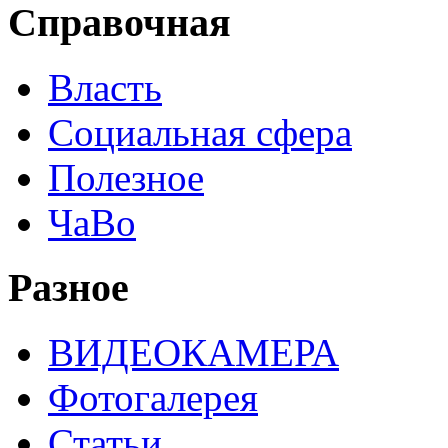
Справочная
Власть
Социальная сфера
Полезное
ЧаВо
Разное
ВИДЕОКАМЕРА
Фотогалерея
Статьи