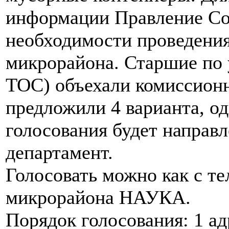
информации Правление Со
необходимости проведения
микрорайона. Старшие по 
ТОС) объехали комиссионн
предложили 4 варианта, од
голосования будет направ
департамент.
Голосовать можно как с те
микрорайона НАУКА.
Порядок голосования: 1 адр