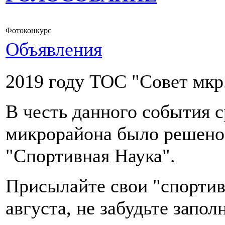
Фотоконкурс
Объявления
2019 году ТОС "Совет мкр.
В честь данного события 
микрорайона было решено
"Спортивная Наука".
Присылайте свои "спортив
августа, не забудьте запо