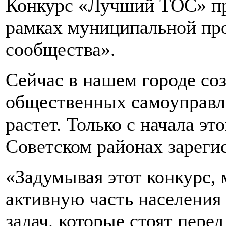
Конкурс «Лучший ТОС» про
рамках муниципальной пр
сообщества».
Сейчас в нашем городе со
общественных самоуправле
растет. Только с начала эт
Советском районах зареги
«Задумывая этот конкурс,
активную часть населения
задач, которые стоят пере