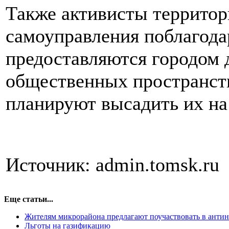
Также активисты территор
самоуправления поблагода
предоставляются городом 
общественных пространст
планируют высадить их на
Источник: admin.tomsk.ru
Еще статьи...
Жителям микрорайона предлагают поучаствовать в антин
Льготы на газификацию