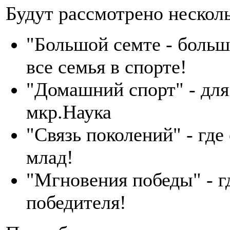
Будут рассмотрено нескол
"Большой семте - больш
все семья в спорте!
"Домашний спорт" - для
мкр.Наука
"Связь поколений" - где
млад!
"Мгновения победы" - г
победителя!