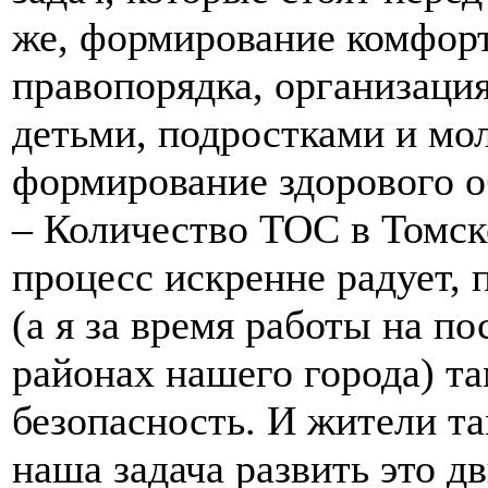
же, формирование комфорт
правопорядка, организаци
детьми, подростками и мо
формирование здорового об
– Количество ТОС в Томске
процесс искренне радует, 
(а я за время работы на по
районах нашего города) та
безопасность. И жители т
наша задача развить это д