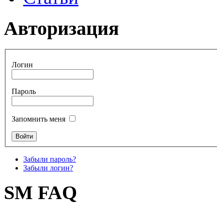
Авторизация
Логин
Пароль
Запомнить меня
Забыли пароль?
Забыли логин?
SM FAQ