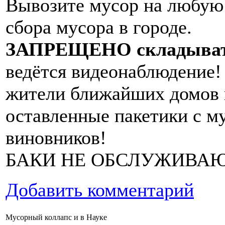
Вывозите мусор на любу
сбора мусора в городе.
ЗАПРЕЩЕНО складывать 
ведётся видеонаблюдение!
жители ближайших домов г
оставленные пакетики с м
виновников!
БАКИ НЕ ОБСЛУЖИВАЮТ
Добавить комментарий
Мусорный коллапс и в Науке