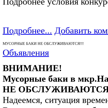
Подробнее условия конкур
Подробнее...
Добавить ко
МУСОРНЫЕ БАКИ НЕ ОБСЛУЖИВАЮТСЯ!!!
Объявления
ВНИМАНИЕ!
Мусорные баки в мкр.Нау
НЕ ОБСЛУЖИВАЮТСЯ
Надеемся, ситуация време