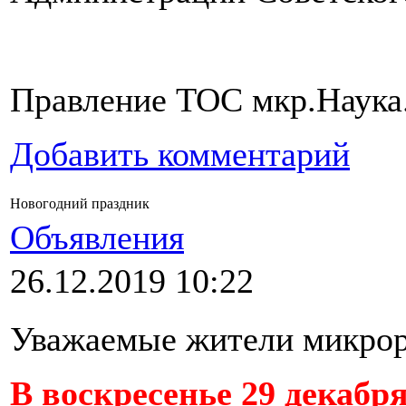
Правление ТОС мкр.Наука
Добавить комментарий
Новогодний праздник
Объявления
26.12.2019 10:22
Уважаемые жители микрор
В воскресенье 29 декабря