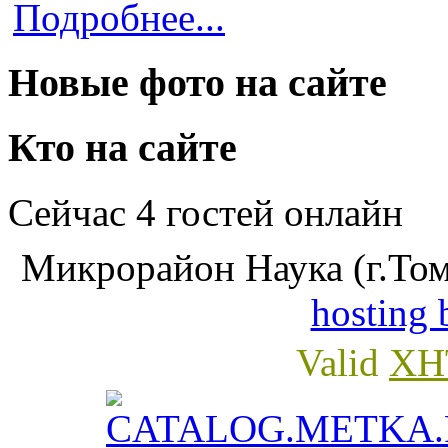
Подробнее...
Новые фото на сайте
Кто на сайте
Сейчас 4 гостей онлайн
Микрорайон Наука (г.Том
hosting 
Valid
XH