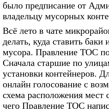
было предписание от Адми
владельцу мусорных конте
Всё лето в чате микрорайо
делать, куда ставить баки 
мусора. Правление ТОС по
Сначала старшие по улица
установки контейнеров. Д
онлайн голосование с возм
схема расположения мест 
чего Правление ТОС напис