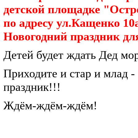
детской площадке "Ост
по адресу ул.Кащенко 10
Новогодний праздник дл
Детей будет ждать Дед мор
Приходите и стар и млад -
праздник!!!
Ждём-ждём-ждём!