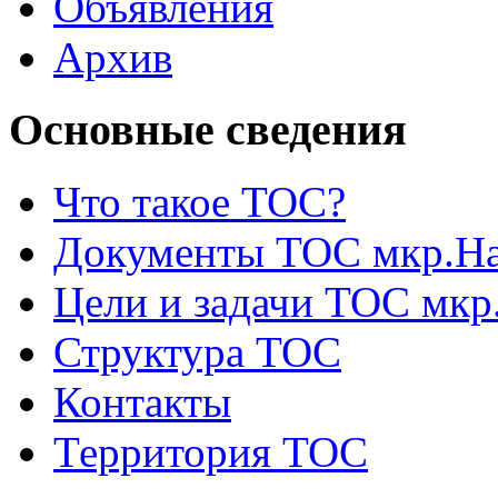
Объявления
Архив
Основные сведения
Что такое ТОС?
Документы ТОС мкр.На
Цели и задачи ТОС мкр
Структура ТОС
Контакты
Территория ТОС