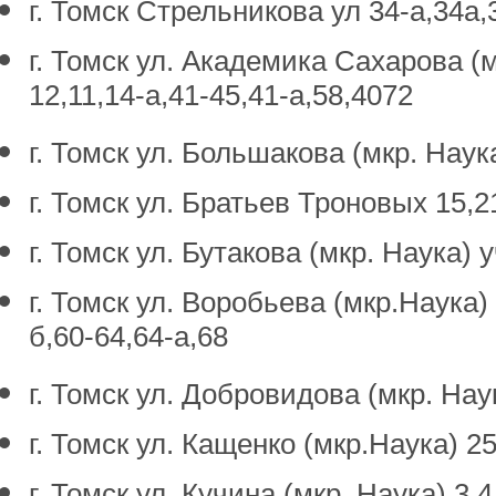
г. Томск Стрельникова ул 34-а,34а,
г. Томск ул. Академика Сахарова (мк
12,11,14-а,41-45,41-а,58,4072
г. Томск ул. Большакова (мкр. Наук
г. Томск ул. Братьев Троновых 15,2
г. Томск ул. Бутакова (мкр. Наука) у
г. Томск ул. Воробьева (мкр.Наука) 3
б,60-64,64-а,68
г. Томск ул. Добровидова (мкр. Нау
г. Томск ул. Кащенко (мкр.Наука) 25
г. Томск ул. Кучина (мкр. Наука) 3,4