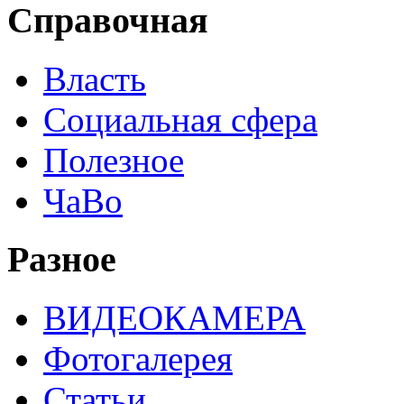
Справочная
Власть
Социальная сфера
Полезное
ЧаВо
Разное
ВИДЕОКАМЕРА
Фотогалерея
Статьи