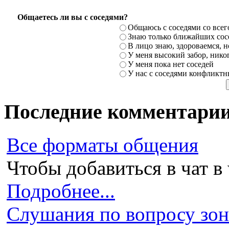
Общаетесь ли вы с соседями?
Общаюсь с соседями со всег
Знаю только ближайших сосе
В лицо знаю, здороваемся, но
У меня высокий забор, никог
У меня пока нет соседей
У нас с соседями конфликт
Последние комментари
Все форматы общения
Чтобы добавиться в чат в 
Подробнее...
Слушания по вопросу зони