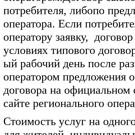
потребителя, либопо пред
оператора. Если потребит
оператору заявку, догово
условиях типового договор
ый рабочий день после р
оператором предложения о
договора на официальном 
сайте регионального опера
Стоимость услуг на одного
для жителей индивидуальн