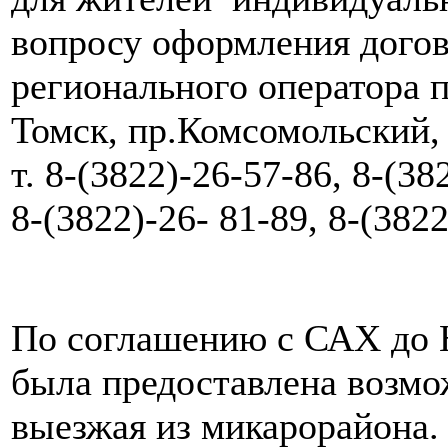
вопросу оформления догов
регионального оператора по
Томск, пр.Комсомольский, 
т. 8-(3822)-26-57-86, 8-(38
8-(3822)-26- 81-89, 8-(382
По соглашению с САХ до 
была предоставлена возмо
выезжая из микарорайона.