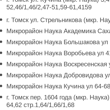
52,46/1,46/2,47-51,59-61,4159
г. Томск ул. Стрельникова (мкр. Нау
Микрорайон Наука Академика Сахар
Микрорайон Наука Большакова ул 6
Микрорайон Наука Воробьева ул 41
Микрорайон Наука Воскресенская у
Микрорайон Наука Добровидова ул 5
Микрорайон Наука Кучина ул 64-68
г. Томск пер. 1604 года (мкр. Наука)
64,62 стр.1,64/1,66/1,68