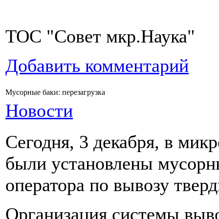
ТОС "Совет мкр.Наука"
Добавить комментарий
Мусорные баки: перезагрузка
Новости
Сегодня, 3 декабря, в мик
были установлены мусорны
оператора по вывозу твер
Организация системы выво