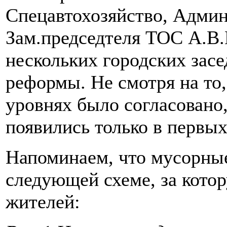
Спецавтохозяйство, Админ
Зам.председтеля ТОС А.В.
нескольких городских зас
реформы. Не смотря на то, 
уровнях было согласовано
появились только в первых
Напоминаем, что мусорны
следующей схеме, за кото
жителей: