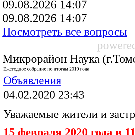
09.08.2026 14:07
09.08.2026 14:07
Посмотреть все вопросы
powere
Микрорайон Наука (г.Том
Ежегодное собрание по итогам 2019 года
Объявления
04.02.2020 23:43
Уважаемые жители и заст
15 февраля 2020 года в 1