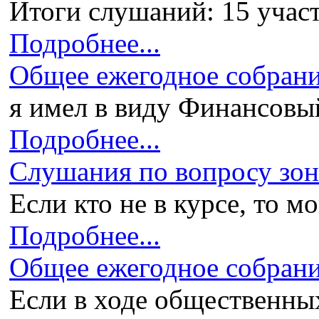
Итоги слушаний: 15 участ
Подробнее...
Общее ежегодное собран
я имел в виду Финансовый 
Подробнее...
Слушания по вопросу зони
Если кто не в курсе, то мо
Подробнее...
Общее ежегодное собран
Если в ходе общественных