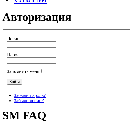
Авторизация
Логин
Пароль
Запомнить меня
Забыли пароль?
Забыли логин?
SM FAQ