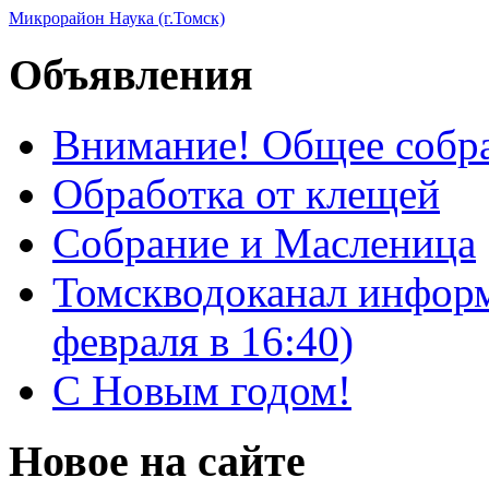
Микрорайон Наука (г.Томск)
Объявления
Внимание! Общее собра
Обработка от клещей
Собрание и Масленица
Томскводоканал информ
февраля в 16:40)
С Новым годом!
Новое на сайте