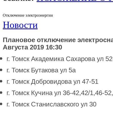
Отключение электроэнергии
Новости
Плановое отключение электроснаб
Августа 2019 16:30
г. Томск Академика Сахарова ул 52
г. Томск Бутакова ул 5а
г. Томск Добровидова ул 47-51
г. Томск Кучина ул 36-42,42/1,46-52
г. Томск Станиславского ул 30