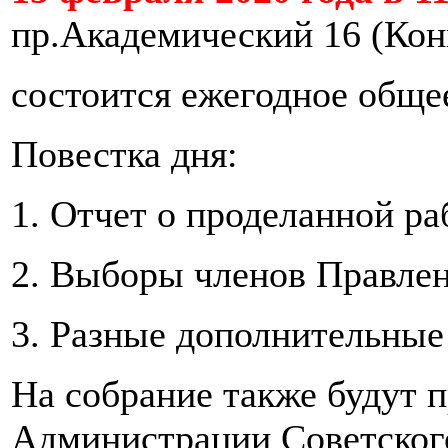
пр.Академический 16 (Кон
состоится ежегодное общ
Повестка дня:
1. Отчет о проделанной р
2. Выборы членов Правлен
3. Разные дополнительные
На собрание также будут 
Администрации Советского